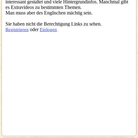
interessant gestaltet und viele Hintergrundinfos. Manchmal gibt
es Extravideos zu bestimmten Themen.
Man muss aber des Englischen mächtig sein.
Sie haben nicht die Berechtigung Links zu sehen.
oder
Registrieren
Einlogen