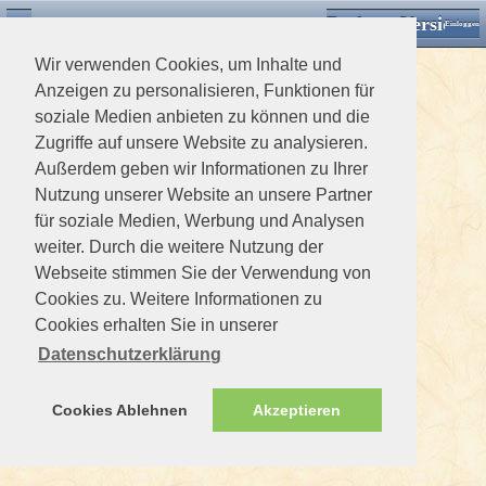
Desktop Version
Detektorforum.de
Zurück
Einloggen
Wir verwenden Cookies, um Inhalte und
Anzeigen zu personalisieren, Funktionen für
soziale Medien anbieten zu können und die
Zugriffe auf unsere Website zu analysieren.
Außerdem geben wir Informationen zu Ihrer
Nutzung unserer Website an unsere Partner
für soziale Medien, Werbung und Analysen
weiter. Durch die weitere Nutzung der
Webseite stimmen Sie der Verwendung von
Cookies zu. Weitere Informationen zu
Cookies erhalten Sie in unserer
Datenschutzerklärung
Cookies Ablehnen
Akzeptieren