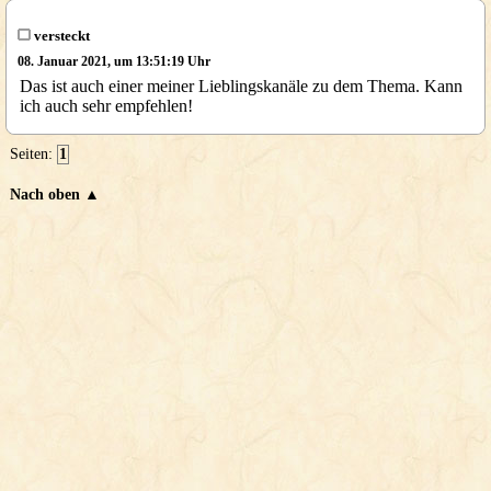
versteckt
08. Januar 2021, um 13:51:19 Uhr
Das ist auch einer meiner Lieblingskanäle zu dem Thema. Kann
ich auch sehr empfehlen!
Seiten:
1
Nach oben ▲