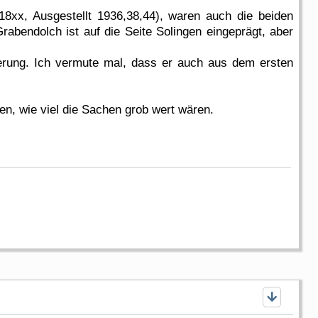
8xx, Ausgestellt 1936,38,44), waren auch die beiden
bendolch ist auf die Seite Solingen eingeprägt, aber
kierung. Ich vermute mal, dass er auch aus dem ersten
en, wie viel die Sachen grob wert wären.