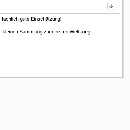
e fachlich gute Einschätzung!
r kleinen Sammlung zum ersten Weltkrieg.