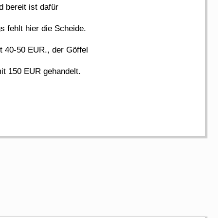
 bereit ist dafür
fehlt hier die Scheide.
t 40-50 EUR., der Göffel
it 150 EUR gehandelt.