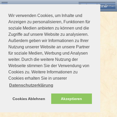
Desktop Version
Detektorforum.de
Zurück
Einloggen
Wir verwenden Cookies, um Inhalte und
Anzeigen zu personalisieren, Funktionen für
soziale Medien anbieten zu können und die
Zugriffe auf unsere Website zu analysieren.
Außerdem geben wir Informationen zu Ihrer
Nutzung unserer Website an unsere Partner
für soziale Medien, Werbung und Analysen
weiter. Durch die weitere Nutzung der
Webseite stimmen Sie der Verwendung von
Cookies zu. Weitere Informationen zu
Cookies erhalten Sie in unserer
Datenschutzerklärung
Cookies Ablehnen
Akzeptieren