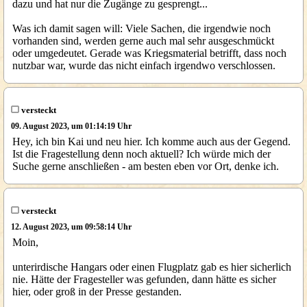
dazu und hat nur die Zugänge zu gesprengt...
Was ich damit sagen will: Viele Sachen, die irgendwie noch
vorhanden sind, werden gerne auch mal sehr ausgeschmückt
oder umgedeutet. Gerade was Kriegsmaterial betrifft, dass noch
nutzbar war, wurde das nicht einfach irgendwo verschlossen.
versteckt
09. August 2023, um 01:14:19 Uhr
Hey, ich bin Kai und neu hier. Ich komme auch aus der Gegend.
Ist die Fragestellung denn noch aktuell? Ich würde mich der
Suche gerne anschließen - am besten eben vor Ort, denke ich.
versteckt
12. August 2023, um 09:58:14 Uhr
Moin,
unterirdische Hangars oder einen Flugplatz gab es hier sicherlich
nie. Hätte der Fragesteller was gefunden, dann hätte es sicher
hier, oder groß in der Presse gestanden.