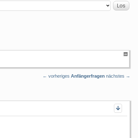
← vorheriges
Anfängerfragen
nächstes →