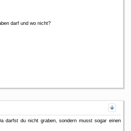
raben darf und wo nicht?
Da darfst du nicht graben, sondern musst sogar einen