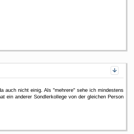
da auch nicht einig. Als "mehrere" sehe ich mindestens
 ein anderer Sondlerkollege von der gleichen Person