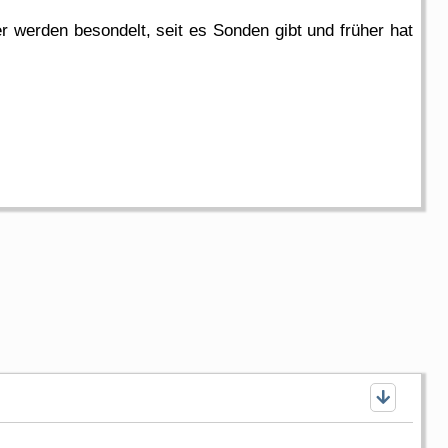
r werden besondelt, seit es Sonden gibt und früher hat