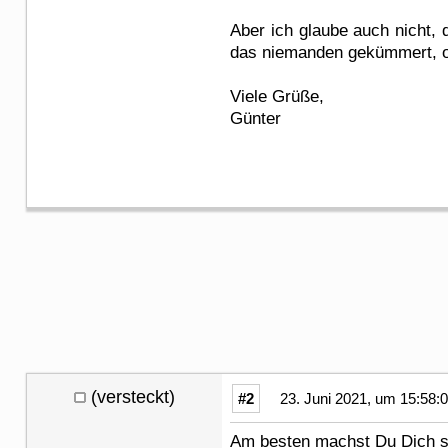
Aber ich glaube auch nicht, 
das niemanden gekümmert, ob
Viele Grüße,
Günter
(versteckt)
#2
23. Juni 2021, um 15:58:
Am besten machst Du Dich s