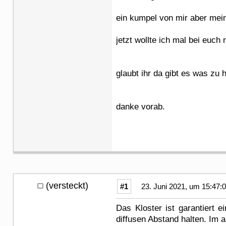
ein kumpel von mir aber mei
jetzt wollte ich mal bei euch
glaubt ihr da gibt es was zu 
danke vorab.
(versteckt)
#1
23. Juni 2021, um 15:47:
Das Kloster ist garantiert 
diffusen Abstand halten. Im