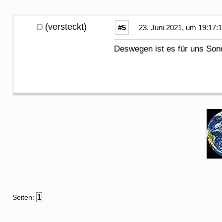
(versteckt)
#5
23. Juni 2021, um 19:17:
Deswegen ist es für uns Son
1
Seiten: