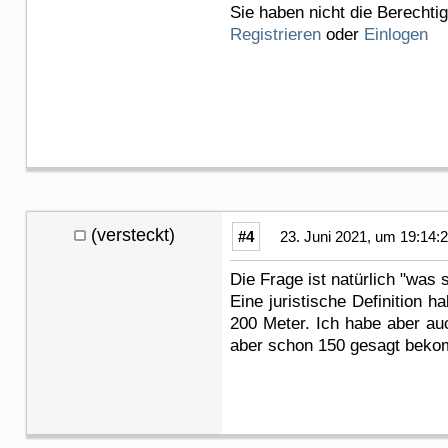
Sie haben nicht die Berechti
Registrieren
oder
Einlogen
(versteckt)
#4
23. Juni 2021, um 19:14:
Die Frage ist natürlich "was
Eine juristische Definition 
200 Meter. Ich habe aber a
aber schon 150 gesagt bek