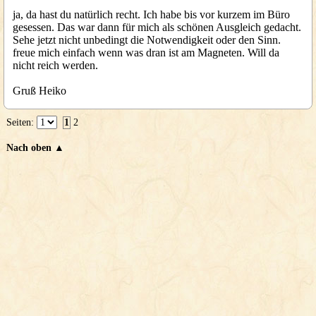
ja, da hast du natürlich recht. Ich habe bis vor kurzem im Büro
gesessen. Das war dann für mich als schönen Ausgleich gedacht.
Sehe jetzt nicht unbedingt die Notwendigkeit oder den Sinn.
freue mich einfach wenn was dran ist am Magneten. Will da
nicht reich werden.
Gruß Heiko
Seiten:
1
2
Nach oben ▲