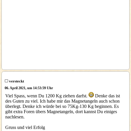
versteckt
06. April 2021, um 14:53:59 Uhr
Viel Spass, wenn Du 1200 Kg ziehen darfst.
Denke das ist
des Guten zu viel. Ich habe mir das Magnetangeln auch schon
überlegt. Denke ich würde bei so 75Kg-130 Kg beginnen. Es
gibt extra Foren übers Magnetangeln, dort kannst Du einiges
nachlesen.
Gruss und viel Erfolg