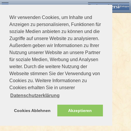
Desktop Version
Detektorforum.de
Zurück
Einloggen
Wir verwenden Cookies, um Inhalte und
Anzeigen zu personalisieren, Funktionen für
soziale Medien anbieten zu können und die
Zugriffe auf unsere Website zu analysieren.
Außerdem geben wir Informationen zu Ihrer
Nutzung unserer Website an unsere Partner
für soziale Medien, Werbung und Analysen
weiter. Durch die weitere Nutzung der
Webseite stimmen Sie der Verwendung von
Cookies zu. Weitere Informationen zu
Cookies erhalten Sie in unserer
Datenschutzerklärung
Cookies Ablehnen
Akzeptieren