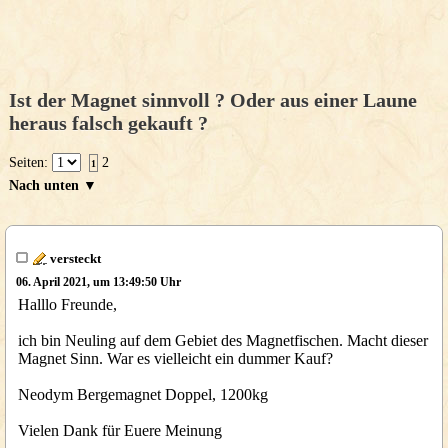
Ist der Magnet sinnvoll ? Oder aus einer Laune
heraus falsch gekauft ?
Seiten:
2
1
Nach unten ▼
versteckt
06. April 2021, um 13:49:50 Uhr
Halllo Freunde,
ich bin Neuling auf dem Gebiet des Magnetfischen. Macht dieser
Magnet Sinn. War es vielleicht ein dummer Kauf?
Neodym Bergemagnet Doppel, 1200kg
Vielen Dank für Euere Meinung