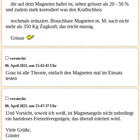
die auf dem Magneten haftet ist, selten grösser als 20 - 50 %
und zudem stark korrodiert was den Kraftschluss
nochmals reduziert. Brauchbare Magneten m. M. nach nicht
mehr als 350 Kg Zugkraft, das reicht massig.
Grüsse
versteckt
06. April 2021, um 15:42:41 Uhr
Grau ist alle Theorie, einfach den Magneten mal im Einsatz
testen
versteckt
06. April 2021, um 15:47:37 Uhr
Und Vorsicht, soweit ich weiß, ist Magnetangeln nicht unbedingt
ein harmloses Freizeitvergnügen, das überall toleriert wird.
Viele Grüße,
Günter