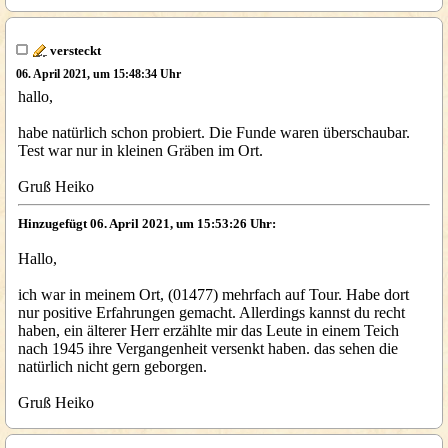
versteckt
06. April 2021, um 15:48:34 Uhr
hallo,
habe natürlich schon probiert. Die Funde waren überschaubar.
Test war nur in kleinen Gräben im Ort.
Gruß Heiko
Hinzugefügt 06. April 2021, um 15:53:26 Uhr:
Hallo,
ich war in meinem Ort, (01477) mehrfach auf Tour. Habe dort
nur positive Erfahrungen gemacht. Allerdings kannst du recht
haben, ein älterer Herr erzählte mir das Leute in einem Teich
nach 1945 ihre Vergangenheit versenkt haben. das sehen die
natürlich nicht gern geborgen.
Gruß Heiko