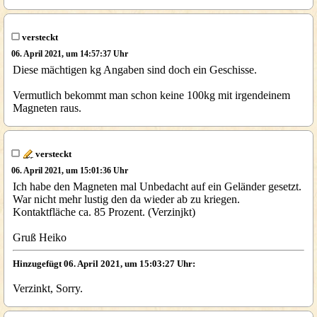
versteckt
06. April 2021, um 14:57:37 Uhr
Diese mächtigen kg Angaben sind doch ein Geschisse.
Vermutlich bekommt man schon keine 100kg mit irgendeinem
Magneten raus.
versteckt
06. April 2021, um 15:01:36 Uhr
Ich habe den Magneten mal Unbedacht auf ein Geländer gesetzt.
War nicht mehr lustig den da wieder ab zu kriegen.
Kontaktfläche ca. 85 Prozent. (Verzinjkt)
Gruß Heiko
Hinzugefügt 06. April 2021, um 15:03:27 Uhr:
Verzinkt, Sorry.