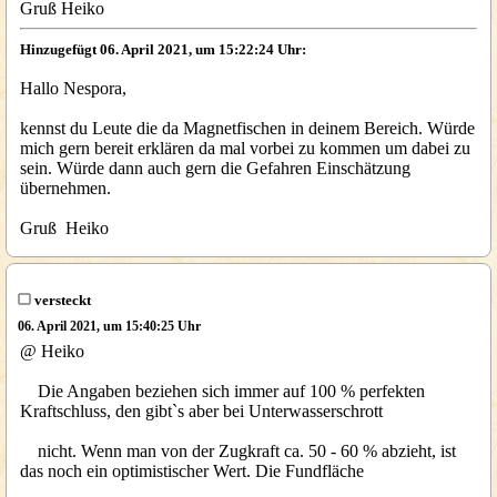
Gruß Heiko
Hinzugefügt 06. April 2021, um 15:22:24 Uhr:
Hallo Nespora,
kennst du Leute die da Magnetfischen in deinem Bereich. Würde
mich gern bereit erklären da mal vorbei zu kommen um dabei zu
sein. Würde dann auch gern die Gefahren Einschätzung
übernehmen.
Gruß Heiko
versteckt
06. April 2021, um 15:40:25 Uhr
@ Heiko
Die Angaben beziehen sich immer auf 100 % perfekten
Kraftschluss, den gibt`s aber bei Unterwasserschrott
nicht. Wenn man von der Zugkraft ca. 50 - 60 % abzieht, ist
das noch ein optimistischer Wert. Die Fundfläche