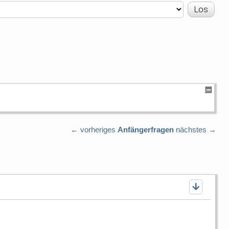
← vorheriges
Anfängerfragen
nächstes →