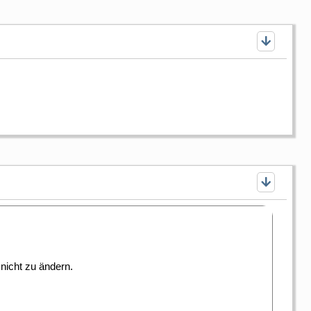
nicht zu ändern.