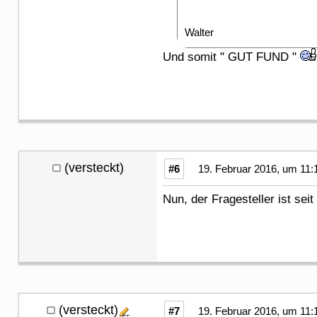
Walter
Und somit " GUT FUND "
(versteckt)
#6
19. Februar 2016, um 11:
Nun, der Fragesteller ist se
(versteckt)
#7
19. Februar 2016, um 11: