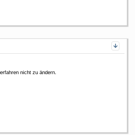
erfahren nicht zu ändern.