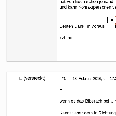
hat von Euch schon jemand i
und kann Kontaktpersonen ve
Besten Dank im voraus
xzlimo
(versteckt)
#1
18. Februar 2016, um 17:
Hi...
wenn es das Biberach bei Ulm
Kannst aber gern in Richtung