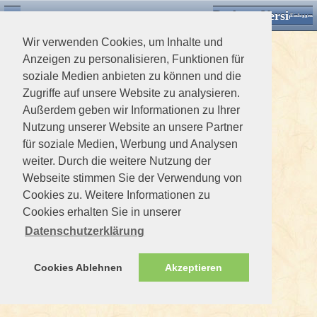
Desktop Version
Detektorforum.de
Zurück
Einloggen
Wir verwenden Cookies, um Inhalte und
Anzeigen zu personalisieren, Funktionen für
soziale Medien anbieten zu können und die
Zugriffe auf unsere Website zu analysieren.
Außerdem geben wir Informationen zu Ihrer
Nutzung unserer Website an unsere Partner
für soziale Medien, Werbung und Analysen
weiter. Durch die weitere Nutzung der
Webseite stimmen Sie der Verwendung von
Cookies zu. Weitere Informationen zu
Cookies erhalten Sie in unserer
Datenschutzerklärung
Cookies Ablehnen
Akzeptieren