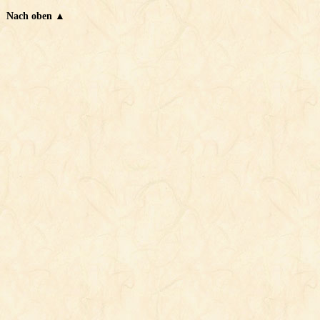
Nach oben ▲