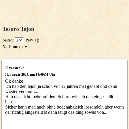
Tesoro Tejon
Seiten:
Prev
1
2
Nach unten ▼
versteckt
01. Januar 2024, um 14:09:51 Uhr
Ok danke
Ich hab den tejon ja schon vor 12 jahren mal gehabt und dann
wieder verkauft.....
Hab das nicht mehr auf dem Schirm wie ich den eingestelllt
hab....
Sicher kann man auch ohne bodenabgleich lossondeln aber wenn
der richtig eingestellt is dann taugt das ding sowas von....