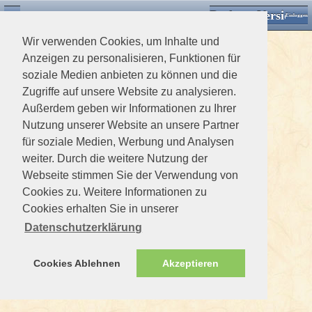
Desktop Version
Detektorforum.de
Zurück
Einloggen
Wir verwenden Cookies, um Inhalte und
Anzeigen zu personalisieren, Funktionen für
soziale Medien anbieten zu können und die
Zugriffe auf unsere Website zu analysieren.
Außerdem geben wir Informationen zu Ihrer
Nutzung unserer Website an unsere Partner
für soziale Medien, Werbung und Analysen
weiter. Durch die weitere Nutzung der
Webseite stimmen Sie der Verwendung von
Cookies zu. Weitere Informationen zu
Cookies erhalten Sie in unserer
Datenschutzerklärung
Cookies Ablehnen
Akzeptieren