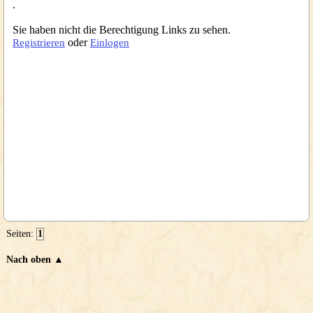
.
Sie haben nicht die Berechtigung Links zu sehen.
oder
Registrieren
Einlogen
Seiten:
1
Nach oben ▲