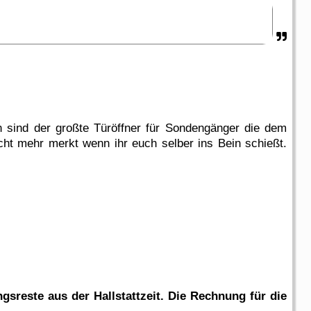
en sind der großte Türöffner für Sondengänger die dem
cht mehr merkt wenn ihr euch selber ins Bein schießt.
gsreste aus der Hallstattzeit. Die Rechnung für die