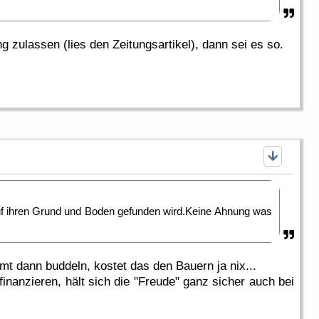
zulassen (lies den Zeitungsartikel), dann sei es so.
uf ihren Grund und Boden gefunden wird.Keine Ahnung was
mt dann buddeln, kostet das den Bauern ja nix...
nanzieren, hält sich die "Freude" ganz sicher auch bei