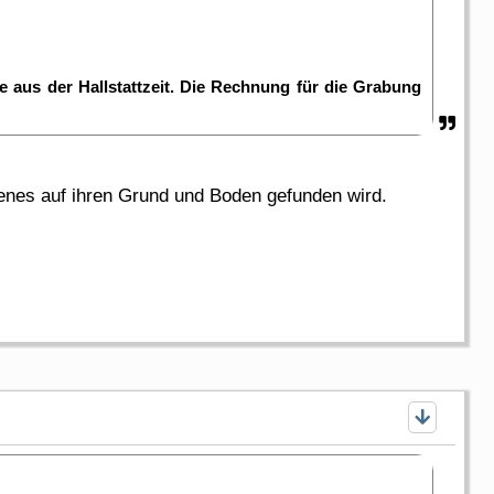
e aus der Hallstattzeit. Die Rechnung für die Grabung
enes auf ihren Grund und Boden gefunden wird.