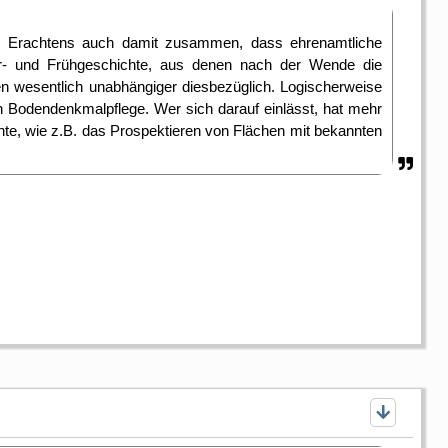
s Erachtens auch damit zusammen, dass ehrenamtliche
Ur- und Frühgeschichte, aus denen nach der Wende die
n wesentlich unabhängiger diesbezüglich. Logischerweise
 Bodendenkmalpflege. Wer sich darauf einlässt, hat mehr
te, wie z.B. das Prospektieren von Flächen mit bekannten