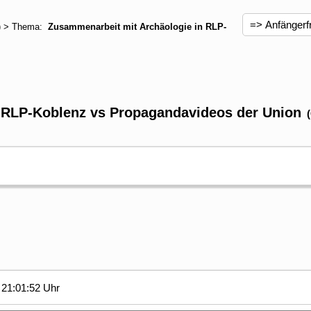
) > Thema:
Zusammenarbeit mit Archäologie in RLP-
 RLP-Koblenz vs Propagandavideos der Union
21:01:52 Uhr