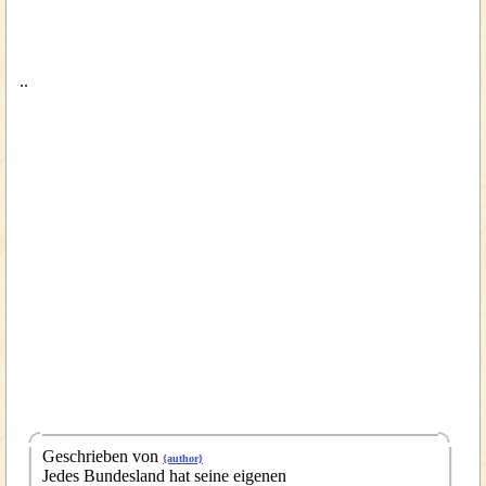
..
Geschrieben von
{author}
Jedes Bundesland hat seine eigenen