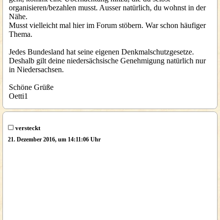
organisieren/bezahlen musst. Ausser natürlich, du wohnst in der
Nähe.
Musst vielleicht mal hier im Forum stöbern. War schon häufiger
Thema.
Jedes Bundesland hat seine eigenen Denkmalschutzgesetze.
Deshalb gilt deine niedersächsische Genehmigung natürlich nur
in Niedersachsen.
Schöne Grüße
Oetti1
versteckt
21. Dezember 2016, um 14:11:06 Uhr