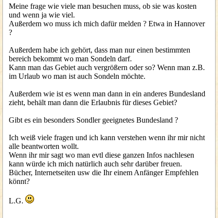
Meine frage wie viele man besuchen muss, ob sie was kosten
und wenn ja wie viel.
Außerdem wo muss ich mich dafür melden ? Etwa in Hannover
?
Außerdem habe ich gehört, dass man nur einen bestimmten
bereich bekommt wo man Sondeln darf.
Kann man das Gebiet auch vergrößern oder so? Wenn man z.B.
im Urlaub wo man ist auch Sondeln möchte.
Außerdem wie ist es wenn man dann in ein anderes Bundesland
zieht, behält man dann die Erlaubnis für dieses Gebiet?
Gibt es ein besonders Sondler geeignetes Bundesland ?
Ich weiß viele fragen und ich kann verstehen wenn ihr mir nicht
alle beantworten wollt.
Wenn ihr mir sagt wo man evtl diese ganzen Infos nachlesen
kann würde ich mich natürlich auch sehr darüber freuen.
Bücher, Internetseiten usw die Ihr einem Anfänger Empfehlen
könnt?
L.G.