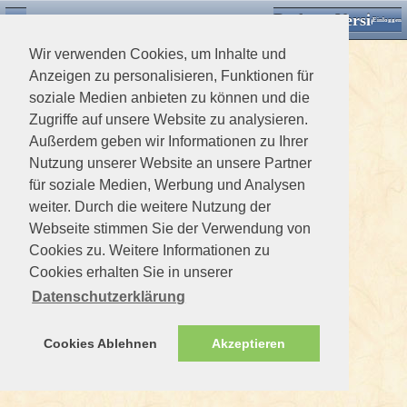
Desktop Version
Detektorforum.de
Zurück
Einloggen
Wir verwenden Cookies, um Inhalte und
Anzeigen zu personalisieren, Funktionen für
soziale Medien anbieten zu können und die
Zugriffe auf unsere Website zu analysieren.
Außerdem geben wir Informationen zu Ihrer
Nutzung unserer Website an unsere Partner
für soziale Medien, Werbung und Analysen
weiter. Durch die weitere Nutzung der
Webseite stimmen Sie der Verwendung von
Cookies zu. Weitere Informationen zu
Cookies erhalten Sie in unserer
Datenschutzerklärung
Cookies Ablehnen
Akzeptieren