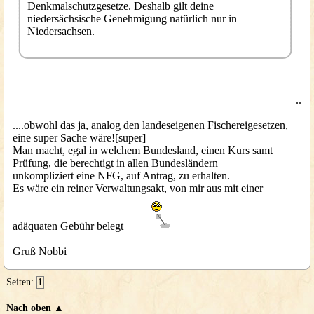
Denkmalschutzgesetze. Deshalb gilt deine
niedersächsische Genehmigung natürlich nur in
Niedersachsen.
..
....obwohl das ja, analog den landeseigenen Fischereigesetzen,
eine super Sache wäre![super]
Man macht, egal in welchem Bundesland, einen Kurs samt
Prüfung, die berechtigt in allen Bundesländern
unkompliziert eine NFG, auf Antrag, zu erhalten.
Es wäre ein reiner Verwaltungsakt, von mir aus mit einer
adäquaten Gebühr belegt
Gruß Nobbi
Seiten:
1
Nach oben ▲