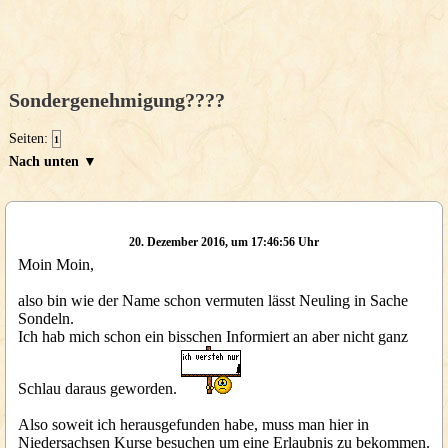
Sondergenehmigung????
Seiten:
1
Nach unten ▼
20. Dezember 2016, um 17:46:56 Uhr
Moin Moin,
also bin wie der Name schon vermuten lässt Neuling in Sache
Sondeln.
Ich hab mich schon ein bisschen Informiert an aber nicht ganz
Schlau daraus geworden.
Also soweit ich herausgefunden habe, muss man hier in
Niedersachsen Kurse besuchen um eine Erlaubnis zu bekommen.