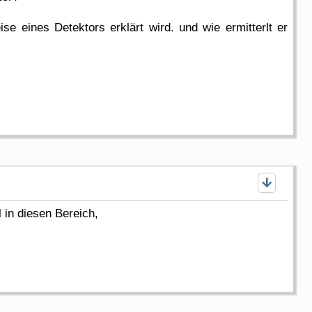
e eines Detektors erklärt wird. und wie ermitterlt er
 in diesen Bereich,