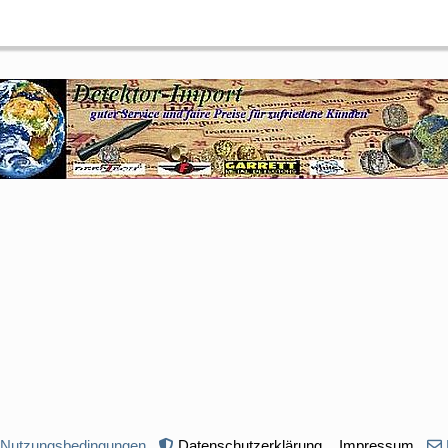
 Nutzungsbedingungen
Datenschutzerklärung
Impressum