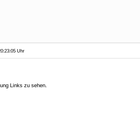
0:23:05 Uhr
gung Links zu sehen.