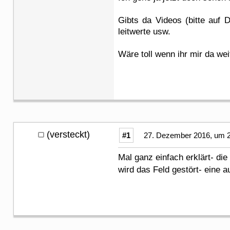
Gibts da Videos (bitte auf 
leitwerte usw.
Wäre toll wenn ihr mir da wei
(versteckt)
#1
27. Dezember 2016, um 2
Mal ganz einfach erklärt- die
wird das Feld gestört- eine