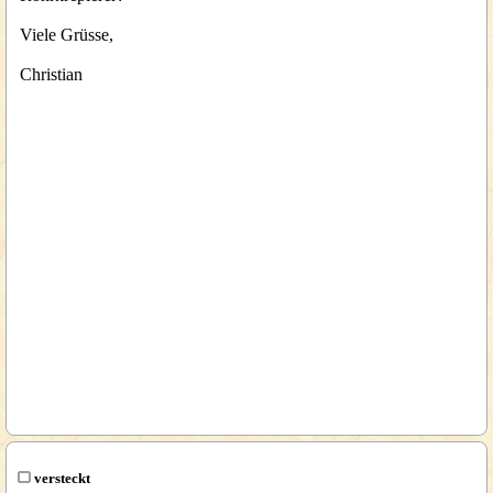
Viele Grüsse,
Christian
versteckt