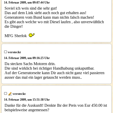
14. Februar 2009, um 09:07:44 Uhr
Soviel ich weis sind die sehr gut!
Das auf dem Link sieht auch noch gut erhalten aus!
Generatoren vom Bund kann man nichts falsch machen!
Es gibt auch welche wo mit Diesel laufen , also unverwüßtlich
die Dinger!
MFG Sherlok
versteckt
14. Februar 2009, um 09:16:25 Uhr
Da stecken Sachs Motoren drin.
Die sind wirklich bei richtiger Handhabung unkaputtbar.
Auf der Generatorseite kann Dir auch nicht ganz viel passieren
ausser das mal ein lager getauscht werden muss..
versteckt
14. Februar 2009, um 15:51:38 Uhr
Danke für die Auskunft! Denkte Ihr der Preis von Eur 450.00 ist
beispielsweise angemessen?