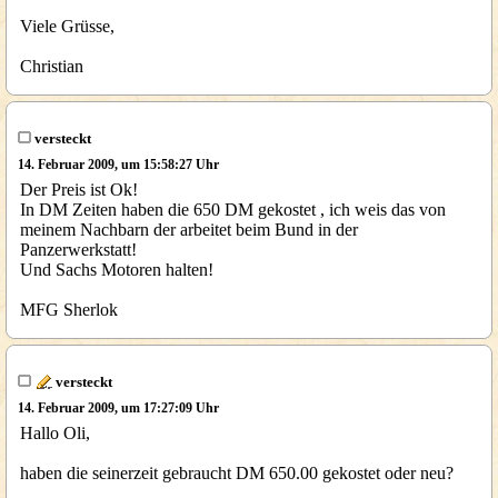
Viele Grüsse,
Christian
versteckt
14. Februar 2009, um 15:58:27 Uhr
Der Preis ist Ok!
In DM Zeiten haben die 650 DM gekostet , ich weis das von
meinem Nachbarn der arbeitet beim Bund in der
Panzerwerkstatt!
Und Sachs Motoren halten!
MFG Sherlok
versteckt
14. Februar 2009, um 17:27:09 Uhr
Hallo Oli,
haben die seinerzeit gebraucht DM 650.00 gekostet oder neu?