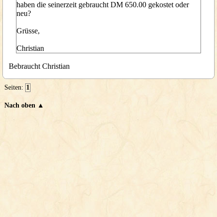
haben die seinerzeit gebraucht DM 650.00 gekostet oder
neu?
Grüsse,
Christian
Bebraucht Christian
Seiten:
1
Nach oben ▲