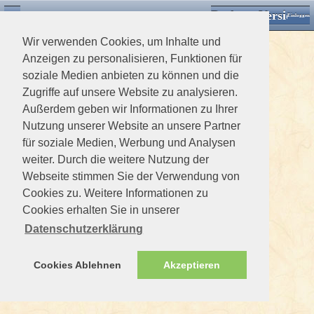
Desktop Version
Detektorforum.de
Zurück
Einloggen
Wir verwenden Cookies, um Inhalte und
Anzeigen zu personalisieren, Funktionen für
soziale Medien anbieten zu können und die
Zugriffe auf unsere Website zu analysieren.
Außerdem geben wir Informationen zu Ihrer
Nutzung unserer Website an unsere Partner
für soziale Medien, Werbung und Analysen
weiter. Durch die weitere Nutzung der
Webseite stimmen Sie der Verwendung von
Cookies zu. Weitere Informationen zu
Cookies erhalten Sie in unserer
Datenschutzerklärung
Cookies Ablehnen
Akzeptieren