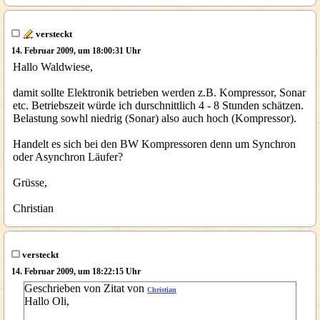
versteckt
14. Februar 2009, um 18:00:31 Uhr
Hallo Waldwiese,
damit sollte Elektronik betrieben werden z.B. Kompressor, Sonar
etc. Betriebszeit würde ich durschnittlich 4 - 8 Stunden schätzen.
Belastung sowhl niedrig (Sonar) also auch hoch (Kompressor).
Handelt es sich bei den BW Kompressoren denn um Synchron
oder Asynchron Läufer?
Grüsse,
Christian
versteckt
14. Februar 2009, um 18:22:15 Uhr
Geschrieben von Zitat von
Christian
Hallo Oli,