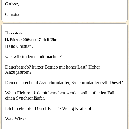
Grüsse,
Christian
versteckt
14. Februar 2009, um 17:44:11 Uhr
Hallo Chrstian,
was willste den damit machen?
Dauerbetrieb? kurzer Betrieb mit hoher Last? Hoher
Anzugsstrom?
Dementsprechend Asynchronläufer, Synchronläufer evtl. Diesel?
Wenn Elektronik damit betrieben werden soll, auf jeden Fall
einen Synchronläufer.
Ich bin eher der Diesel-Fan => Wenig Kraftstoff
WaldWiese