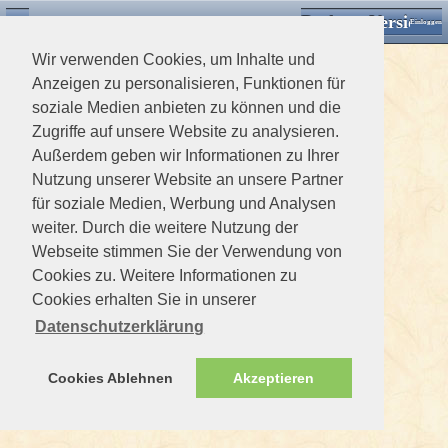
Desktop Version
Detektorforum.de
Zurück
Einloggen
Wir verwenden Cookies, um Inhalte und
Anzeigen zu personalisieren, Funktionen für
soziale Medien anbieten zu können und die
Zugriffe auf unsere Website zu analysieren.
Außerdem geben wir Informationen zu Ihrer
Nutzung unserer Website an unsere Partner
für soziale Medien, Werbung und Analysen
weiter. Durch die weitere Nutzung der
Webseite stimmen Sie der Verwendung von
Cookies zu. Weitere Informationen zu
Cookies erhalten Sie in unserer
Datenschutzerklärung
Cookies Ablehnen
Akzeptieren