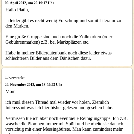
09. April 2012, um 20:19:17 Uhr
Hallo Platin,
ja leider gibt es recht wenig Forschung und somit Literatur zu
den Marken.
Eine große Gruppe sind auch noch die Zollmarken (oder
Gebührenmarken) z.B. bei Marktplätzen etc.
Habe in meiner Bilderdatenbank noch diese leider etwas
schlechteren Bilder aus dem Dänischen dazu.
versteckt
26. November 2012, um 18:55:53 Uhr
Moin
ich muß diesen Thread mal wieder vor holen. Ziemlich
Interessant was ich hier bisher gelesen und gesehen habe.
Vermissen tue ich aber noch eventuelle Reinigungstipps. Ich z.B.
wasche die Plomben immer mit Spüli und bearbeite sie danach
vorsichtig mit einer Messingbürste. Man kann zumindest mehr