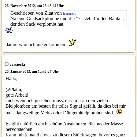
26. November 2012, um 23:48:44 Uhr
Geschrieben von Zitat von
insurgent
Na eine Geldsackplombe und die "7" steht für den Bänker,
der den Sack verplombt hat.
darauf wäre ich nie gekommen.
versteckt
26. Januar 2013, um 12:37:24 Uhr
Hallo,
@Platin,
gute Arbeit!
auch wenn ich gestehen muss, dass mir an den vielen
Bleiplomben am besten ihr tolles Signal gefällt, da dies bei mir
meist langweilige Mehl- oder Düngemittelplomben sind.
Es gibt natürlich auch schöne Ausnahmen, die aus der Masse
hervorstechen.
Kann mir jemand etwas zu diesem Stück sagen, bevor es ganz