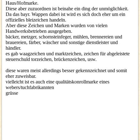
Haus/Hofmarke.
Diese aber zuzuordnen ist beinahe ein ding der unmöglichkeit.
Da das bayr. Wappen dabei ist wird es sich doch eher um ein
offizielles bleizeichen handeln.
Aber diese Zeichen und Marken wurden von vielen
Handwerksbetrieben ausgegeben.
bäcker, metzger, schornsteinfeger, mühlen, brennereien und
brauereien, färber, wäscher und sonstige dienstleister und
händler.
es gab waagzeichen und marktzeichen, zeichen für abgeleistete
steuerschuld torzeichen, brückenzeichen, usw.
diese waren meist allerdings besser gekennzeichnet und somit
eher zuweisbar.
vielleicht ist es auch eine qualitätskonrollmarke eines
webers/tuchfabrikannten
grüsse