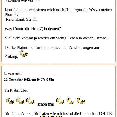
erkennen wie vorher.
Ja und dann interessieren mich noch Hintergrundinfo´s zu meiner
Plombe.
Reichsbank Stettin
Was könnte die Nr. ( 7) bedeuten?
Vielleicht kommt ja wieder ein wenig Leben in diesen Thread.
Danke Platinrubel für die interessanten Ausführungen am
Anfang.
versteckt
26. November 2012, um 20:27:40 Uhr
Hi Platinrubel,
schon mal
für Deine Arbeit, für Laien wie mich sind die Links eine TOLLE