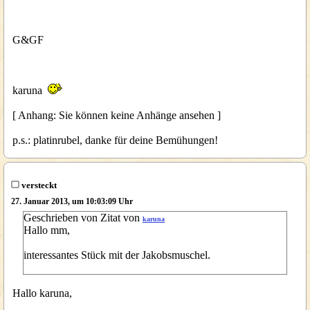
G&GF
karuna
[ Anhang: Sie können keine Anhänge ansehen ]
p.s.: platinrubel, danke für deine Bemühungen!
versteckt
27. Januar 2013, um 10:03:09 Uhr
Geschrieben von Zitat von
karuna
Hallo mm,
interessantes Stück mit der Jakobsmuschel.
Hallo karuna,