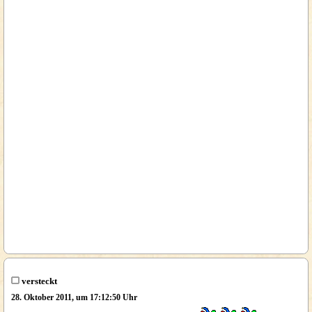
versteckt
28. Oktober 2011, um 17:12:50 Uhr