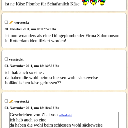
ist ne Käse Plombe für Schafsmilch Käse
versteckt
30. Oktober 2011, um 08:07:52 Uhr
Ist nun woanders als eine Düngeplombe der Firma Salomonson
in Rotterdam identifiziert worden!
versteckt
03. November 2011, um 18:14:52 Uhr
ich hab auch so eine .
da haben die wohl beim schiessen wohl säckeweise
holländischen käse gefressen??
versteckt
03. November 2011, um 18:18:49 Uhr
Geschrieben von Zitat von
rollenheini
ich hab auch so eine .
da haben die wohl beim schiessen wohl säckeweise