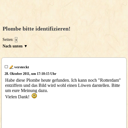
Plombe bitte identifizieren!
Seiten:
1
Nach unten ▼
versteckt
28. Oktober 2011, um 17:10:15 Uhr
Habe diese Plombe heute gefunden. Ich kann noch "Rotterdam"
entziffern und das Bild wird wohl einen Löwen darstellen. Bitte
um eure Meinung dazu.
Vielen Dank!