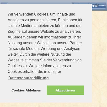
Desktop Version
Detektorforum.de
Zurück
Einloggen
Wir verwenden Cookies, um Inhalte und
Anzeigen zu personalisieren, Funktionen für
soziale Medien anbieten zu können und die
Zugriffe auf unsere Website zu analysieren.
Außerdem geben wir Informationen zu Ihrer
Nutzung unserer Website an unsere Partner
für soziale Medien, Werbung und Analysen
weiter. Durch die weitere Nutzung der
Webseite stimmen Sie der Verwendung von
Cookies zu. Weitere Informationen zu
Cookies erhalten Sie in unserer
Datenschutzerklärung
Cookies Ablehnen
Akzeptieren