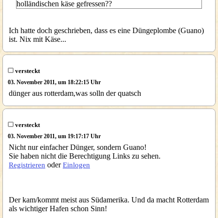
holländischen käse gefressen??
Ich hatte doch geschrieben, dass es eine Düngeplombe (Guano)
ist. Nix mit Käse...
versteckt
03. November 2011, um 18:22:15 Uhr
dünger aus rotterdam,was solln der quatsch
versteckt
03. November 2011, um 19:17:17 Uhr
Nicht nur einfacher Dünger, sondern Guano!
Sie haben nicht die Berechtigung Links zu sehen.
oder
Registrieren
Einlogen
Der kam/kommt meist aus Südamerika. Und da macht Rotterdam
als wichtiger Hafen schon Sinn!