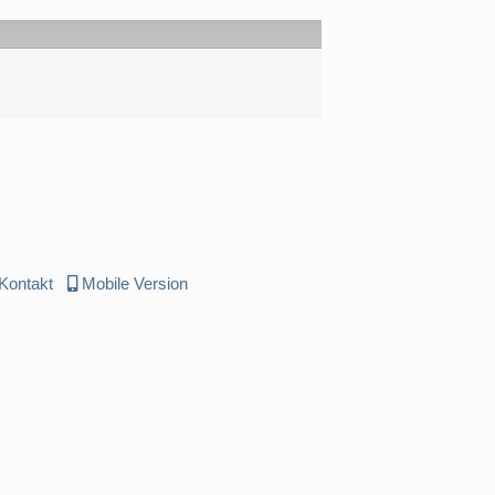
Kontakt
Mobile Version