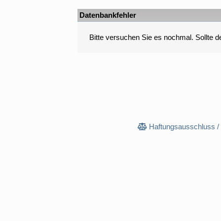
Datenbankfehler
Bitte versuchen Sie es nochmal. Sollte der
Haftungsausschluss /