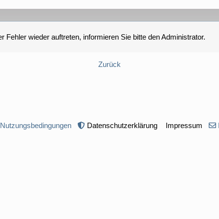
 Fehler wieder auftreten, informieren Sie bitte den Administrator.
Zurück
 Nutzungsbedingungen
Datenschutzerklärung
Impressum