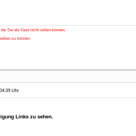
 die Sie als Gast nicht sehen können.
nsehen zu können.
04:39 Uhr
tigung Links zu sehen.