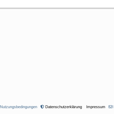
 Nutzungsbedingungen
Datenschutzerklärung
Impressum