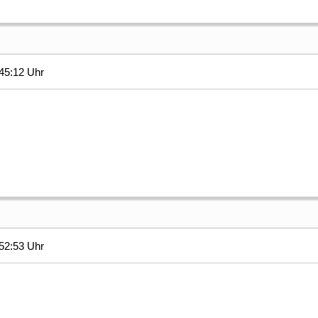
45:12 Uhr
52:53 Uhr