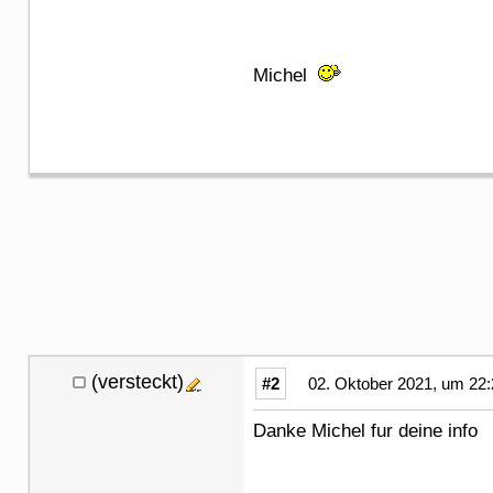
Michel
(versteckt)
#2
02. Oktober 2021, um 22:
Danke Michel fur deine info