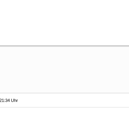
21:34 Uhr