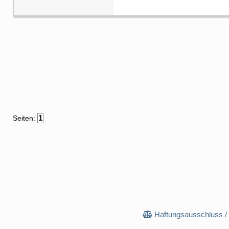
1
Seiten:
Haftungsausschluss /