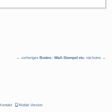
← vorheriges
Boden.- WaA-Stempel etc.
nächstes →
Kontakt
Mobile Version