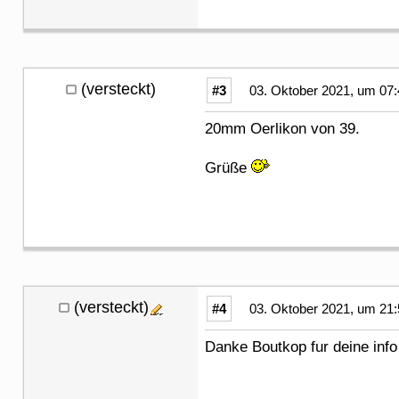
(versteckt)
#3
03. Oktober 2021, um 07:
20mm Oerlikon von 39.
Grüße
(versteckt)
#4
03. Oktober 2021, um 21:
Danke Boutkop fur deine info