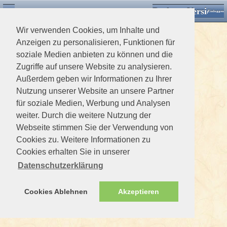
Desktop Version
Detektorforum.de
Zurück
Einloggen
Wir verwenden Cookies, um Inhalte und
Anzeigen zu personalisieren, Funktionen für
soziale Medien anbieten zu können und die
Zugriffe auf unsere Website zu analysieren.
Außerdem geben wir Informationen zu Ihrer
Nutzung unserer Website an unsere Partner
für soziale Medien, Werbung und Analysen
weiter. Durch die weitere Nutzung der
Webseite stimmen Sie der Verwendung von
Cookies zu. Weitere Informationen zu
Cookies erhalten Sie in unserer
Datenschutzerklärung
Cookies Ablehnen
Akzeptieren