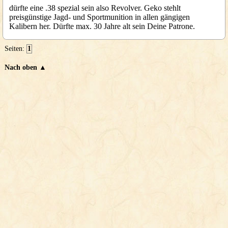
dürfte eine .38 spezial sein also Revolver. Geko stehlt
preisgünstige Jagd- und Sportmunition in allen gängigen
Kalibern her. Dürfte max. 30 Jahre alt sein Deine Patrone.
Seiten:
1
Nach oben ▲