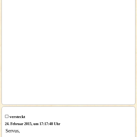
versteckt
24. Februar 2015, um 17:17:48 Uhr
Servus,