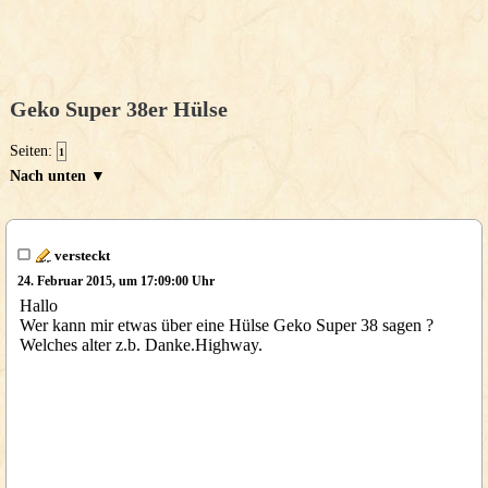
Geko Super 38er Hülse
Seiten:
1
Nach unten ▼
versteckt
24. Februar 2015, um 17:09:00 Uhr
Hallo
Wer kann mir etwas über eine Hülse Geko Super 38 sagen ?
Welches alter z.b. Danke.Highway.