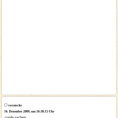
versteckt
16. Dezember 2009, um 16:38:15 Uhr
coole sachen