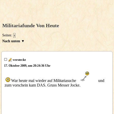
Militariafunde Von Heute
Seiten:
1
Nach unten ▼
versteckt
17. Oktober 2009, um 20:24:36 Uhr
War heute mal wieder auf Militariasuche
und
zum vorschein kam DAS. Gruss Messer Jocke.