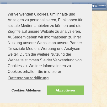
Desktop Version
Detektorforum.de
Zurück
Einloggen
Wir verwenden Cookies, um Inhalte und
Anzeigen zu personalisieren, Funktionen für
soziale Medien anbieten zu können und die
Zugriffe auf unsere Website zu analysieren.
Außerdem geben wir Informationen zu Ihrer
Nutzung unserer Website an unsere Partner
für soziale Medien, Werbung und Analysen
weiter. Durch die weitere Nutzung der
Webseite stimmen Sie der Verwendung von
Cookies zu. Weitere Informationen zu
Cookies erhalten Sie in unserer
Datenschutzerklärung
Cookies Ablehnen
Akzeptieren