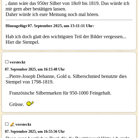
, dann wäre das 950er Silber von 18o9 bis 1819. Das würde ich
mir gern aber bestätigen lassen.
Daher würde ich eure Meinung noch mal hören.
Hinzugefügt 07. September 2025, um 15:11:11 Uhr:
Hab ich doch glatt den wichtigsten Teil der Bilder vergessen...
Hier die Stempel.
versteckt
07. September 2025, um 16:15:48 Uhr
...Pierre-Joseph Dehanne, Gold u. Silberschmied benutzte dies
Stempel von 1798-1819.
Französische Silbermarken für 950-1000 Feingehalt.
Grüsse.
versteckt
07. September 2025, um 16:55:56 Uhr