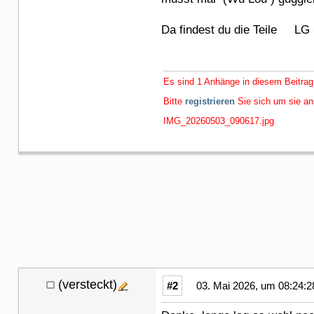
Da findest du die Teile LG
Es sind 1 Anhänge in diesem Beitrag
Bitte
registrieren
Sie sich um sie a
IMG_20260503_090617.jpg
(versteckt)
#2
03. Mai 2026, um 08:24:2