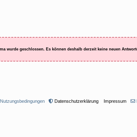
ma wurde geschlossen. Es können deshalb derzeit keine neuen Antwor
 Nutzungsbedingungen
Datenschutzerklärung
Impressum