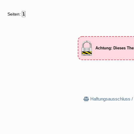
1
Seiten:
Achtung: Dieses The
Haftungsausschluss /