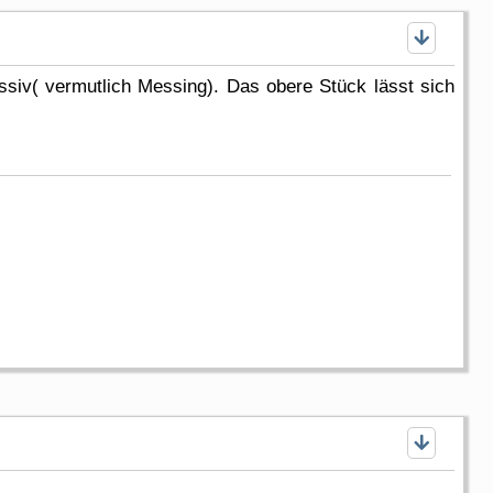
assiv( vermutlich Messing). Das obere Stück lässt sich