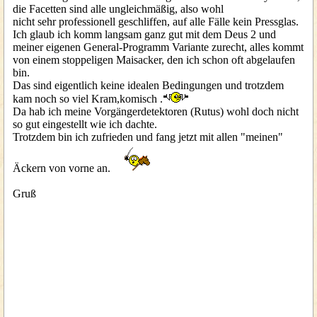
die Facetten sind alle ungleichmäßig, also wohl
nicht sehr professionell geschliffen, auf alle Fälle kein Pressglas.
Ich glaub ich komm langsam ganz gut mit dem Deus 2 und
meiner eigenen General-Programm Variante zurecht, alles kommt
von einem stoppeligen Maisacker, den ich schon oft abgelaufen
bin.
Das sind eigentlich keine idealen Bedingungen und trotzdem
kam noch so viel Kram,komisch .
Da hab ich meine Vorgängerdetektoren (Rutus) wohl doch nicht
so gut eingestellt wie ich dachte.
Trotzdem bin ich zufrieden und fang jetzt mit allen "meinen"
Äckern von vorne an.
Gruß