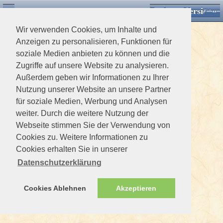
Desktop Version
Detektorforum.de
Zurück
Einloggen
Wir verwenden Cookies, um Inhalte und
Anzeigen zu personalisieren, Funktionen für
soziale Medien anbieten zu können und die
Zugriffe auf unsere Website zu analysieren.
Außerdem geben wir Informationen zu Ihrer
Nutzung unserer Website an unsere Partner
für soziale Medien, Werbung und Analysen
weiter. Durch die weitere Nutzung der
Webseite stimmen Sie der Verwendung von
Cookies zu. Weitere Informationen zu
Cookies erhalten Sie in unserer
Datenschutzerklärung
Cookies Ablehnen
Akzeptieren