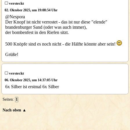
versteckt
02. Oktober 2025, um 19:08:54 Uhr
@Nespora
Der Knopf ist nicht verrostet - das ist nur diese "elende"
brandenburger Sand (oder was auch immer),
der bombenfest in den Riefen sitzt.
500 Knöpfe sind es noch nicht - die Hälfte könnte aber sein!
Grüße!
versteckt
06. Oktober 2025, um 14:37:05 Uhr
6x Silber ist erstmal 6x Silber
Seiten:
1
Nach oben ▲