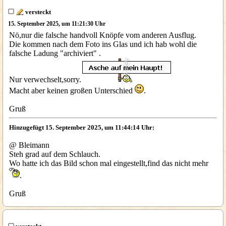
versteckt
15. September 2025, um 11:21:30 Uhr
Nö,nur die falsche handvoll Knöpfe vom anderen Ausflug.
Die kommen nach dem Foto ins Glas und ich hab wohl die
falsche Ladung "archiviert" .
Nur verwechselt,sorry.
Macht aber keinen großen Unterschied
.
Gruß
Hinzugefügt 15. September 2025, um 11:44:14 Uhr:
@ Bleimann
Steh grad auf dem Schlauch.
Wo hatte ich das Bild schon mal eingestellt,find das nicht mehr
.
Gruß