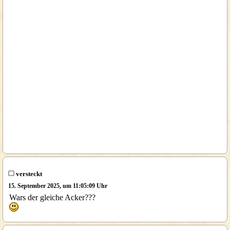
versteckt
15. September 2025, um 11:05:09 Uhr
Wars der gleiche Acker???