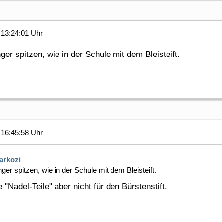
13:24:01 Uhr
ger spitzen, wie in der Schule mit dem Bleisteift.
16:45:58 Uhr
arkozi
ger spitzen, wie in der Schule mit dem Bleisteift.
e "Nadel-Teile" aber nicht für den Bürstenstift.