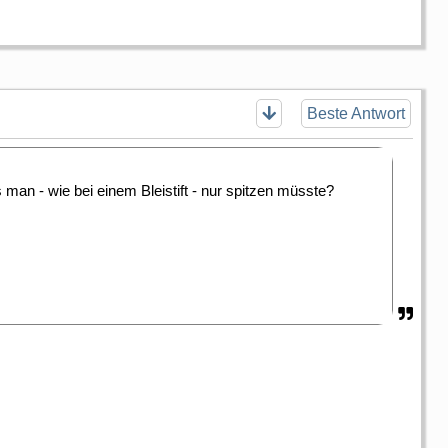
Beste Antwort
 man - wie bei einem Bleistift - nur spitzen müsste?