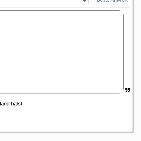
Hand hälst.