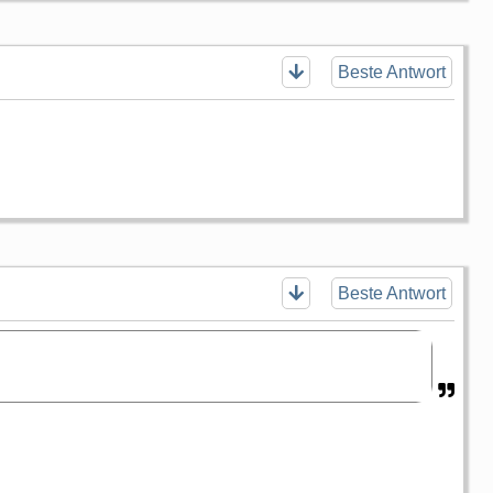
Beste Antwort
Beste Antwort