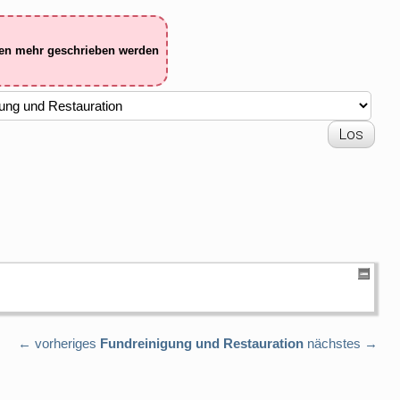
ten mehr geschrieben werden
← vorheriges
Fundreinigung und Restauration
nächstes →