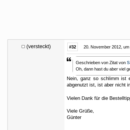
(versteckt)
#32
20. November 2012, um 
Geschrieben von Zitat von
S
Oh, dann hast du aber viel g
Nein, ganz so schlimm ist e
abgenutzt ist, ist aber nicht
Vielen Dank für die Bestellti
Viele Grüße,
Günter