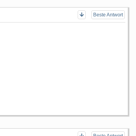
Beste Antwort
Beste Antwort