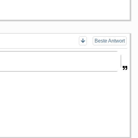
Beste Antwort