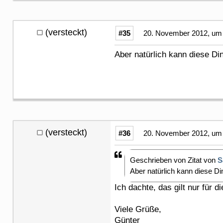
(versteckt)
#35
20. November 2012, um 
Aber natürlich kann diese Din
(versteckt)
#36
20. November 2012, um 
Geschrieben von Zitat von
S
Aber natürlich kann diese Din
Ich dachte, das gilt nur für di
Viele Grüße,
Günter