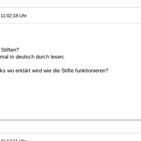
11:02:18 Uhr
Stiften?
mal in deutsch durch lesen.
 wo erklärt wird wie die Stifte funktionieren?