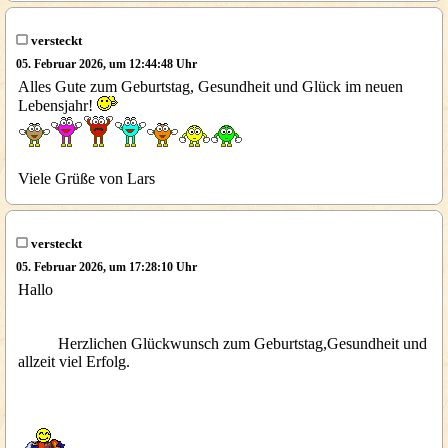
versteckt
05. Februar 2026, um 12:44:48 Uhr
Alles Gute zum Geburtstag, Gesundheit und Glück im neuen
Lebensjahr!
Viele Grüße von Lars
versteckt
05. Februar 2026, um 17:28:10 Uhr
Hallo
Herzlichen Glückwunsch zum Geburtstag,Gesundheit und
allzeit viel Erfolg.