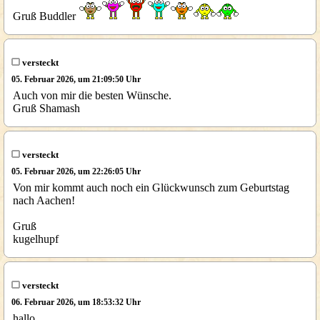
Gruß Buddler
versteckt
05. Februar 2026, um 21:09:50 Uhr
Auch von mir die besten Wünsche.
Gruß Shamash
versteckt
05. Februar 2026, um 22:26:05 Uhr
Von mir kommt auch noch ein Glückwunsch zum Geburtstag
nach Aachen!
Gruß
kugelhupf
versteckt
06. Februar 2026, um 18:53:32 Uhr
hallo