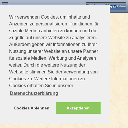
Desktop Version
Detektorforum.de
Zurück
Einloggen
Wir verwenden Cookies, um Inhalte und
Anzeigen zu personalisieren, Funktionen für
soziale Medien anbieten zu können und die
Zugriffe auf unsere Website zu analysieren.
Außerdem geben wir Informationen zu Ihrer
Nutzung unserer Website an unsere Partner
für soziale Medien, Werbung und Analysen
weiter. Durch die weitere Nutzung der
Webseite stimmen Sie der Verwendung von
Cookies zu. Weitere Informationen zu
Cookies erhalten Sie in unserer
Datenschutzerklärung
Cookies Ablehnen
Akzeptieren