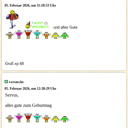
05. Februar 2026, um 11:18:53 Uhr
und alles Gute
Gruß xp 68
versteckt
05. Februar 2026, um 12:38:29 Uhr
Servus,
alles gute zum Geburtstag