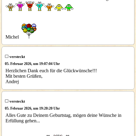
Michel
versteckt
05. Februar 2026, um 19:07:04 Uhr
Herzlichen Dank euch für die Glückwünsche!!!
Mit besten Grüßen,
Andrej
versteckt
05. Februar 2026, um 19:20:20 Uhr
Alles Gute zu Deinem Geburtstag, mögen deine Wünsche in
Erfüllung gehen...