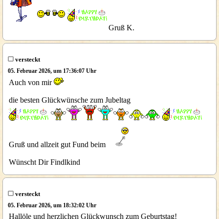
Gruß K.
versteckt
05. Februar 2026, um 17:36:07 Uhr
Auch von mir
die besten Glückwünsche zum Jubeltag
Gruß und allzeit gut Fund beim
Wünscht Dir Findlkind
versteckt
05. Februar 2026, um 18:32:02 Uhr
Hallöle und herzlichen Glückwunsch zum Geburtstag!