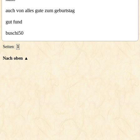
auch von alles gute zum geburtstag
gut fund
buschi50
Seiten:
1
Nach oben ▲