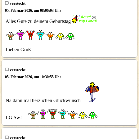
versteckt
05. Februar 2026, um 08:06:03 Uhr
Alles Gute zu deinem Geburtstag
Lieben Gruß
versteckt
05. Februar 2026, um 10:30:55 Uhr
Na dann mal herzlichen Glückwunsch
LG Sw!
versteckt