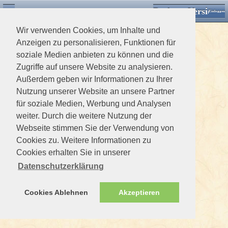
Desktop Version
Detektorforum.de
Zurück
Einloggen
Wir verwenden Cookies, um Inhalte und
Anzeigen zu personalisieren, Funktionen für
soziale Medien anbieten zu können und die
Zugriffe auf unsere Website zu analysieren.
Außerdem geben wir Informationen zu Ihrer
Nutzung unserer Website an unsere Partner
für soziale Medien, Werbung und Analysen
weiter. Durch die weitere Nutzung der
Webseite stimmen Sie der Verwendung von
Cookies zu. Weitere Informationen zu
Cookies erhalten Sie in unserer
Datenschutzerklärung
Cookies Ablehnen
Akzeptieren