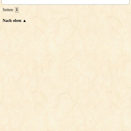
Seiten:
1
Nach oben ▲