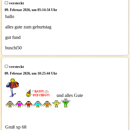
versteckt
09. Februar 2026, um 05:14:34 Uhr
hallo
alles gute zum geburtstag
gut fund
buschi50
versteckt
09. Februar 2026, um 10:25:44 Uhr
und alles Gute
Gruß xp 68