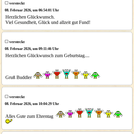
versteckt
08. Februar 2026, um 06:54:01 Uhr
Herzlichen Glückwunsch.
Viel Gesundheit, Glück und allzeit gut Fund!
versteckt
08. Februar 2026, um 09:11:46 Uhr
Herzlichen Glückwunsch zum Geburtstag....
Gruß Buddler
versteckt
08. Februar 2026, um 10:04:29 Uhr
Alles Gute zum Ehrentag