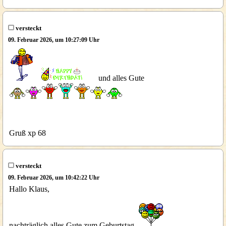
versteckt
09. Februar 2026, um 10:27:09 Uhr
und alles Gute
Gruß xp 68
versteckt
09. Februar 2026, um 10:42:22 Uhr
Hallo Klaus,
nachträglich alles Gute zum Geburtstag.