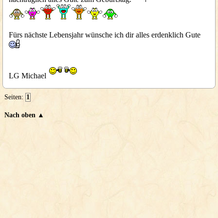
Fürs nächste Lebensjahr wünsche ich dir alles erdenklich Gute
LG Michael
Seiten:
1
Nach oben ▲