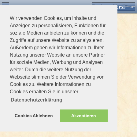
Desktop Version
Detektorforum.de
Zurück
Einloggen
Wir verwenden Cookies, um Inhalte und
Anzeigen zu personalisieren, Funktionen für
soziale Medien anbieten zu können und die
Zugriffe auf unsere Website zu analysieren.
Außerdem geben wir Informationen zu Ihrer
Nutzung unserer Website an unsere Partner
für soziale Medien, Werbung und Analysen
weiter. Durch die weitere Nutzung der
Webseite stimmen Sie der Verwendung von
Cookies zu. Weitere Informationen zu
Cookies erhalten Sie in unserer
Datenschutzerklärung
Cookies Ablehnen
Akzeptieren