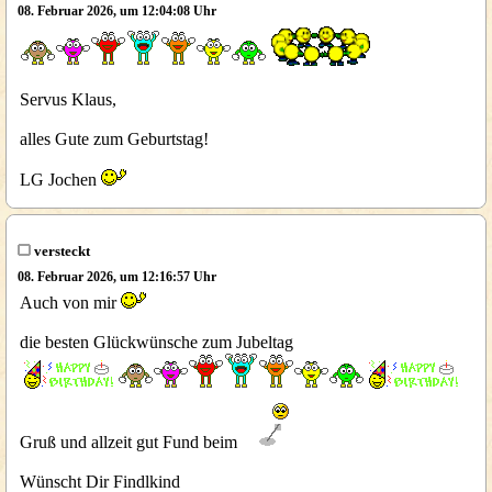
08. Februar 2026, um 12:04:08 Uhr
Servus Klaus,
alles Gute zum Geburtstag!
LG Jochen
versteckt
08. Februar 2026, um 12:16:57 Uhr
Auch von mir
die besten Glückwünsche zum Jubeltag
Gruß und allzeit gut Fund beim
Wünscht Dir Findlkind