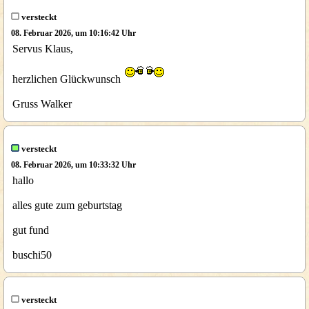
versteckt
08. Februar 2026, um 10:16:42 Uhr
Servus Klaus,
herzlichen Glückwunsch
Gruss Walker
versteckt
08. Februar 2026, um 10:33:32 Uhr
hallo
alles gute zum geburtstag
gut fund
buschi50
versteckt