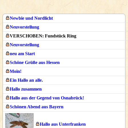
Newbie und Nordlicht
Neuvorstellung
VERSCHOBEN: Fundstück Ring
Neuvorstellung
neu am Start
Schöne Grüße aus Hessen
Moin!
Ein Hallo an alle.
Hallo zusammen
Hallo aus der Gegend von Osnabrück!
Schönen Abend aus Bayern
Hallo aus Unterfranken