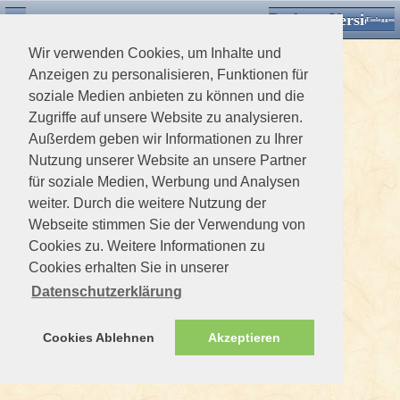
Desktop Version
Detektorforum.de
Zurück
Einloggen
Wir verwenden Cookies, um Inhalte und
Anzeigen zu personalisieren, Funktionen für
soziale Medien anbieten zu können und die
Zugriffe auf unsere Website zu analysieren.
Außerdem geben wir Informationen zu Ihrer
Nutzung unserer Website an unsere Partner
für soziale Medien, Werbung und Analysen
weiter. Durch die weitere Nutzung der
Webseite stimmen Sie der Verwendung von
Cookies zu. Weitere Informationen zu
Cookies erhalten Sie in unserer
Datenschutzerklärung
Cookies Ablehnen
Akzeptieren