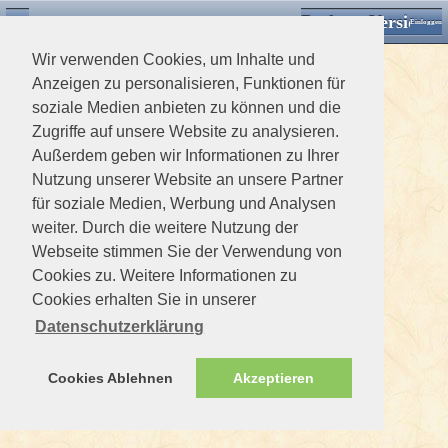
Desktop Version
Detektorforum.de
Zurück
Einloggen
Wir verwenden Cookies, um Inhalte und
Anzeigen zu personalisieren, Funktionen für
soziale Medien anbieten zu können und die
Zugriffe auf unsere Website zu analysieren.
Außerdem geben wir Informationen zu Ihrer
Nutzung unserer Website an unsere Partner
für soziale Medien, Werbung und Analysen
weiter. Durch die weitere Nutzung der
Webseite stimmen Sie der Verwendung von
Cookies zu. Weitere Informationen zu
Cookies erhalten Sie in unserer
Datenschutzerklärung
Cookies Ablehnen
Akzeptieren