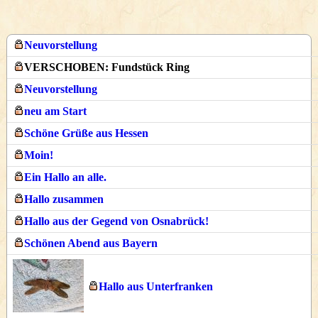
Neuvorstellung
VERSCHOBEN: Fundstück Ring
Neuvorstellung
neu am Start
Schöne Grüße aus Hessen
Moin!
Ein Hallo an alle.
Hallo zusammen
Hallo aus der Gegend von Osnabrück!
Schönen Abend aus Bayern
Hallo aus Unterfranken