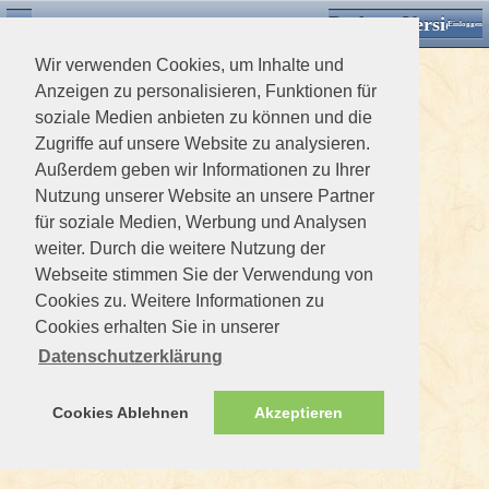
Desktop Version
Detektorforum.de
Zurück
Einloggen
Wir verwenden Cookies, um Inhalte und
Anzeigen zu personalisieren, Funktionen für
soziale Medien anbieten zu können und die
Zugriffe auf unsere Website zu analysieren.
Außerdem geben wir Informationen zu Ihrer
Nutzung unserer Website an unsere Partner
für soziale Medien, Werbung und Analysen
weiter. Durch die weitere Nutzung der
Webseite stimmen Sie der Verwendung von
Cookies zu. Weitere Informationen zu
Cookies erhalten Sie in unserer
Datenschutzerklärung
Cookies Ablehnen
Akzeptieren