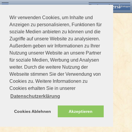
Desktop Version
Detektorforum.de
Zurück
Einloggen
Wir verwenden Cookies, um Inhalte und
Anzeigen zu personalisieren, Funktionen für
soziale Medien anbieten zu können und die
Zugriffe auf unsere Website zu analysieren.
Außerdem geben wir Informationen zu Ihrer
Nutzung unserer Website an unsere Partner
für soziale Medien, Werbung und Analysen
weiter. Durch die weitere Nutzung der
Webseite stimmen Sie der Verwendung von
Cookies zu. Weitere Informationen zu
Cookies erhalten Sie in unserer
Datenschutzerklärung
Cookies Ablehnen
Akzeptieren