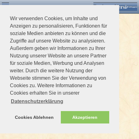
Desktop Version
Detektorforum.de
Zurück
Einloggen
Wir verwenden Cookies, um Inhalte und
Anzeigen zu personalisieren, Funktionen für
soziale Medien anbieten zu können und die
Zugriffe auf unsere Website zu analysieren.
Außerdem geben wir Informationen zu Ihrer
Nutzung unserer Website an unsere Partner
für soziale Medien, Werbung und Analysen
weiter. Durch die weitere Nutzung der
Webseite stimmen Sie der Verwendung von
Cookies zu. Weitere Informationen zu
Cookies erhalten Sie in unserer
Datenschutzerklärung
Cookies Ablehnen
Akzeptieren