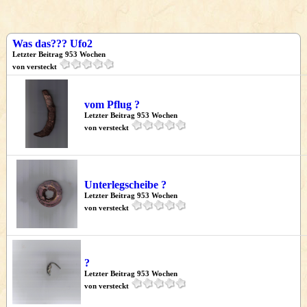
Was das??? Ufo2
Letzter Beitrag 953 Wochen
von versteckt
vom Pflug ?
Letzter Beitrag 953 Wochen
von versteckt
Unterlegscheibe ?
Letzter Beitrag 953 Wochen
von versteckt
?
Letzter Beitrag 953 Wochen
von versteckt