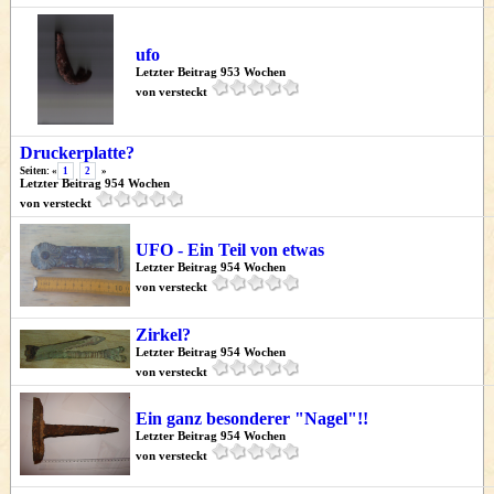
ufo
Letzter Beitrag 953 Wochen
von versteckt
Druckerplatte?
Seiten: «
1
2
»
Letzter Beitrag 954 Wochen
von versteckt
UFO - Ein Teil von etwas
Letzter Beitrag 954 Wochen
von versteckt
Zirkel?
Letzter Beitrag 954 Wochen
von versteckt
Ein ganz besonderer "Nagel"!!
Letzter Beitrag 954 Wochen
von versteckt