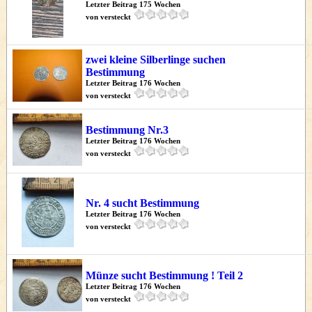
Letzter Beitrag 175 Wochen
von versteckt
zwei kleine Silberlinge suchen
Bestimmung
Letzter Beitrag 176 Wochen
von versteckt
Bestimmung Nr.3
Letzter Beitrag 176 Wochen
von versteckt
Nr. 4 sucht Bestimmung
Letzter Beitrag 176 Wochen
von versteckt
Münze sucht Bestimmung ! Teil 2
Letzter Beitrag 176 Wochen
von versteckt