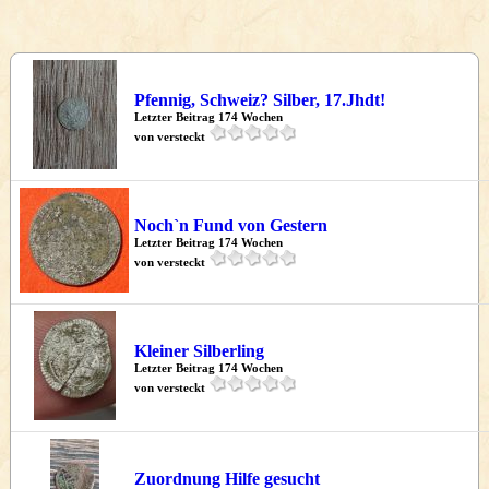
Pfennig, Schweiz? Silber, 17.Jhdt!
Letzter Beitrag 174 Wochen
von versteckt
Noch`n Fund von Gestern
Letzter Beitrag 174 Wochen
von versteckt
Kleiner Silberling
Letzter Beitrag 174 Wochen
von versteckt
Zuordnung Hilfe gesucht