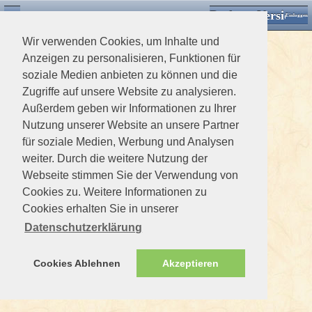
Desktop Version
Detektorforum.de
Zurück
Einloggen
Wir verwenden Cookies, um Inhalte und
Anzeigen zu personalisieren, Funktionen für
soziale Medien anbieten zu können und die
Zugriffe auf unsere Website zu analysieren.
Außerdem geben wir Informationen zu Ihrer
Nutzung unserer Website an unsere Partner
für soziale Medien, Werbung und Analysen
weiter. Durch die weitere Nutzung der
Webseite stimmen Sie der Verwendung von
Cookies zu. Weitere Informationen zu
Cookies erhalten Sie in unserer
Datenschutzerklärung
Cookies Ablehnen
Akzeptieren