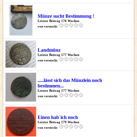
Münze sucht Bestimmung !
Letzter Beitrag 176 Wochen
von versteckt
Landmünz
Letzter Beitrag 177 Wochen
von versteckt
.....lässt sich das Münzlein noch
bestimmen...
Letzter Beitrag 177 Wochen
von versteckt
Einen hab`ich noch
Letzter Beitrag 179 Wochen
von versteckt