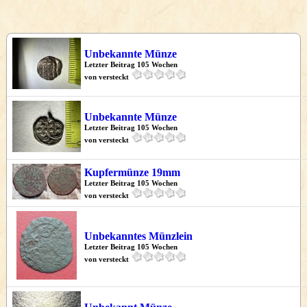
Unbekannte Münze
Letzter Beitrag 105 Wochen
von versteckt
Unbekannte Münze
Letzter Beitrag 105 Wochen
von versteckt
Kupfermünze 19mm
Letzter Beitrag 105 Wochen
von versteckt
Unbekanntes Münzlein
Letzter Beitrag 105 Wochen
von versteckt