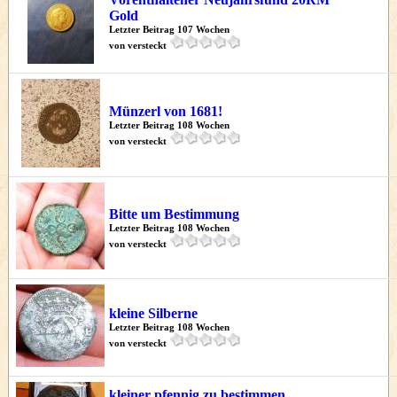
Gold
Letzter Beitrag 107 Wochen
von versteckt
Münzerl von 1681!
Letzter Beitrag 108 Wochen
von versteckt
Bitte um Bestimmung
Letzter Beitrag 108 Wochen
von versteckt
kleine Silberne
Letzter Beitrag 108 Wochen
von versteckt
kleiner pfennig zu bestimmen