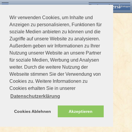
Desktop Version
Detektorforum.de
Zurück
Einloggen
Wir verwenden Cookies, um Inhalte und
Anzeigen zu personalisieren, Funktionen für
soziale Medien anbieten zu können und die
Zugriffe auf unsere Website zu analysieren.
Außerdem geben wir Informationen zu Ihrer
Nutzung unserer Website an unsere Partner
für soziale Medien, Werbung und Analysen
weiter. Durch die weitere Nutzung der
Webseite stimmen Sie der Verwendung von
Cookies zu. Weitere Informationen zu
Cookies erhalten Sie in unserer
Datenschutzerklärung
Cookies Ablehnen
Akzeptieren