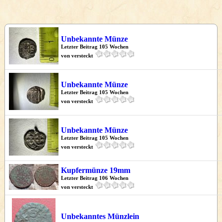
Unbekannte Münze
Letzter Beitrag 105 Wochen
von versteckt
Unbekannte Münze
Letzter Beitrag 105 Wochen
von versteckt
Unbekannte Münze
Letzter Beitrag 105 Wochen
von versteckt
Kupfermünze 19mm
Letzter Beitrag 106 Wochen
von versteckt
Unbekanntes Münzlein