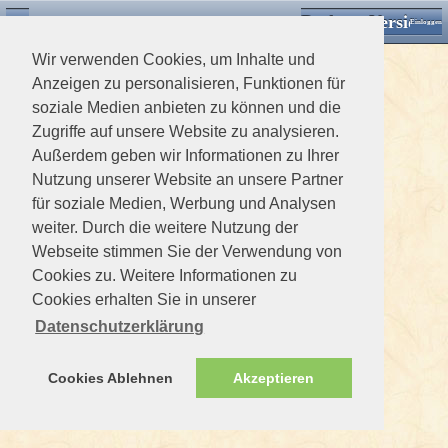
Desktop Version
Detektorforum.de
Zurück
Einloggen
Wir verwenden Cookies, um Inhalte und
Anzeigen zu personalisieren, Funktionen für
soziale Medien anbieten zu können und die
Zugriffe auf unsere Website zu analysieren.
Außerdem geben wir Informationen zu Ihrer
Nutzung unserer Website an unsere Partner
für soziale Medien, Werbung und Analysen
weiter. Durch die weitere Nutzung der
Webseite stimmen Sie der Verwendung von
Cookies zu. Weitere Informationen zu
Cookies erhalten Sie in unserer
Datenschutzerklärung
Cookies Ablehnen
Akzeptieren