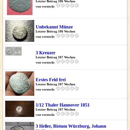
Letzter Beitrag 106 Wochen
von versteckt
Unbekannt Münze
Letzter Beitrag 106 Wochen
von versteckt
3 Kreuzer
Letzter Beitrag 107 Wochen
von versteckt
Erstes Feld frei
Letzter Beitrag 107 Wochen
von versteckt
1/12 Thaler Hannover 1851
Letzter Beitrag 107 Wochen
von versteckt
3 Heller, Bistum Würzburg, Johann