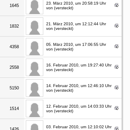
23. März 2010, um 20:58:19 Uhr
1645
von (versteckt)
21. März 2010, um 12:12:44 Uhr
1832
von (versteckt)
05. März 2010, um 17:06:55 Uhr
4358
von (versteckt)
16. Februar 2010, um 19:27:40 Uhr
2558
von (versteckt)
14. Februar 2010, um 12:46:10 Uhr
5150
von (versteckt)
12. Februar 2010, um 14:03:33 Uhr
1514
von (versteckt)
03. Februar 2010, um 12:10:02 Uhr
1426