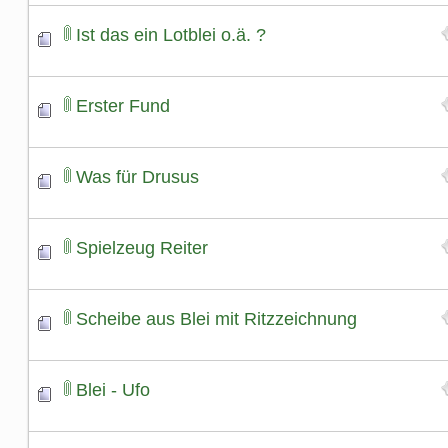
Ist das ein Lotblei o.ä. ?
Erster Fund
Was für Drusus
Spielzeug Reiter
Scheibe aus Blei mit Ritzzeichnung
Blei - Ufo