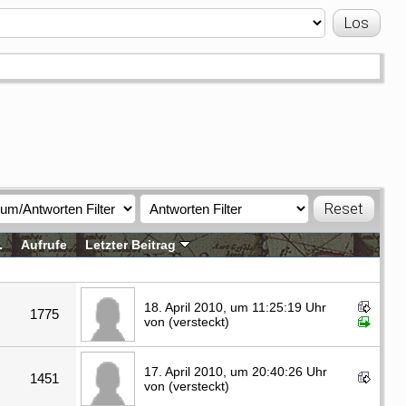
.
Aufrufe
Letzter Beitrag
18. April 2010, um 11:25:19 Uhr
1775
von (versteckt)
17. April 2010, um 20:40:26 Uhr
1451
von (versteckt)