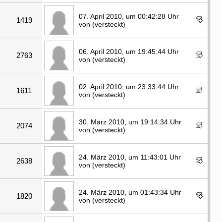
07. April 2010, um 00:42:28 Uhr
1419
von (versteckt)
06. April 2010, um 19:45:44 Uhr
2763
von (versteckt)
02. April 2010, um 23:33:44 Uhr
1611
von (versteckt)
30. März 2010, um 19:14:34 Uhr
2074
von (versteckt)
24. März 2010, um 11:43:01 Uhr
2638
von (versteckt)
24. März 2010, um 01:43:34 Uhr
1820
von (versteckt)