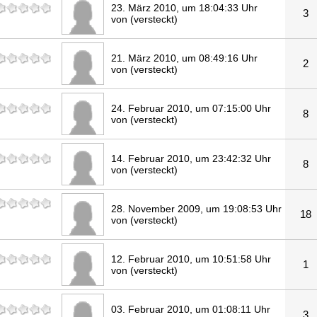
23. März 2010, um 18:04:33 Uhr
3
von (versteckt)
21. März 2010, um 08:49:16 Uhr
2
von (versteckt)
24. Februar 2010, um 07:15:00 Uhr
8
von (versteckt)
14. Februar 2010, um 23:42:32 Uhr
8
von (versteckt)
28. November 2009, um 19:08:53 Uhr
18
von (versteckt)
12. Februar 2010, um 10:51:58 Uhr
1
von (versteckt)
03. Februar 2010, um 01:08:11 Uhr
3