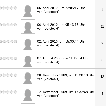
06. April 2010, um 22:05:17 Uhr
1
von (versteckt)
06. April 2010, um 05:43:16 Uhr
11
von (versteckt)
02. April 2010, um 15:30:44 Uhr
3
von (versteckt)
07. August 2009, um 11:12:14 Uhr
6
von (versteckt)
20. November 2009, um 12:28:18 Uhr
13
von (versteckt)
12. Dezember 2009, um 17:32:48 Uhr
4
von (versteckt)