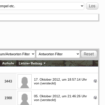
Aufrufe
Letzter Beitrag
17. Oktober 2012, um 18:57:14 Uhr
3443
von (versteckt)
05. Oktober 2012, um 21:46:26 Uhr
1988
von (versteckt)