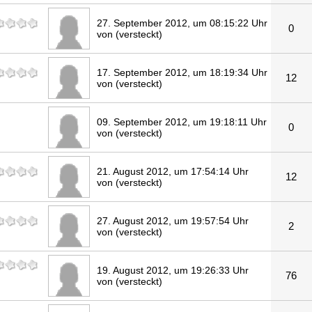
27. September 2012, um 08:15:22 Uhr
0
von (versteckt)
17. September 2012, um 18:19:34 Uhr
12
von (versteckt)
09. September 2012, um 19:18:11 Uhr
0
von (versteckt)
21. August 2012, um 17:54:14 Uhr
12
von (versteckt)
27. August 2012, um 19:57:54 Uhr
2
von (versteckt)
19. August 2012, um 19:26:33 Uhr
76
von (versteckt)