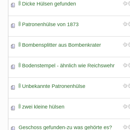
Dicke Hülsen gefunden
Patronenhülse von 1873
Bombensplitter aus Bombenkrater
Bodenstempel - ähnlich wie Reichswehr
Unbekannte Patronenhülse
zwei kleine hülsen
Geschoss gefunden-zu was gehörte es?