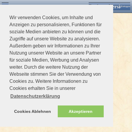
Desktop Version
Detektorforum.de
Zurück
Einloggen
Wir verwenden Cookies, um Inhalte und
Anzeigen zu personalisieren, Funktionen für
soziale Medien anbieten zu können und die
Zugriffe auf unsere Website zu analysieren.
Außerdem geben wir Informationen zu Ihrer
Nutzung unserer Website an unsere Partner
für soziale Medien, Werbung und Analysen
weiter. Durch die weitere Nutzung der
Webseite stimmen Sie der Verwendung von
Cookies zu. Weitere Informationen zu
Cookies erhalten Sie in unserer
Datenschutzerklärung
Cookies Ablehnen
Akzeptieren