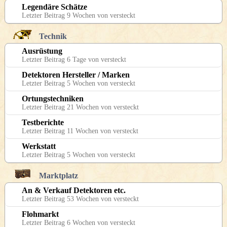
Legendäre Schätze
Letzter Beitrag 9 Wochen von versteckt
Technik
Ausrüstung
Letzter Beitrag 6 Tage von versteckt
Detektoren Hersteller / Marken
Letzter Beitrag 5 Wochen von versteckt
Ortungstechniken
Letzter Beitrag 21 Wochen von versteckt
Testberichte
Letzter Beitrag 11 Wochen von versteckt
Werkstatt
Letzter Beitrag 5 Wochen von versteckt
Marktplatz
An & Verkauf Detektoren etc.
Letzter Beitrag 53 Wochen von versteckt
Flohmarkt
Letzter Beitrag 6 Wochen von versteckt