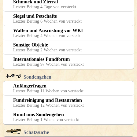
Schmuck und Zierrat
Letzter Beitrag 4 Tage von versteckt
Siegel und Petschafte
Letzter Beitrag 6 Wochen von versteckt
Waffen und Ausrüstung vor WKI
Letzter Beitrag 4 Wochen von versteckt
Sonstige Objekte
Letzter Beitrag 2 Wochen von versteckt
Internationales Fundforum
Letzter Beitrag 97 Wochen von versteckt
Sondengehen
Anfängerfragen
Letzter Beitrag 11 Wochen von versteckt
Fundreinigung und Restauration
Letzter Beitrag 12 Wochen von versteckt
Rund ums Sondengehen
Letzter Beitrag 1 Woche von versteckt
Schatzsuche