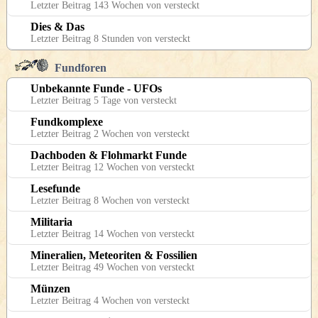
Letzter Beitrag 143 Wochen von versteckt
Dies & Das
Letzter Beitrag 8 Stunden von versteckt
Fundforen
Unbekannte Funde - UFOs
Letzter Beitrag 5 Tage von versteckt
Fundkomplexe
Letzter Beitrag 2 Wochen von versteckt
Dachboden & Flohmarkt Funde
Letzter Beitrag 12 Wochen von versteckt
Lesefunde
Letzter Beitrag 8 Wochen von versteckt
Militaria
Letzter Beitrag 14 Wochen von versteckt
Mineralien, Meteoriten & Fossilien
Letzter Beitrag 49 Wochen von versteckt
Münzen
Letzter Beitrag 4 Wochen von versteckt