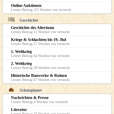
Online Auktionen
Letzter Beitrag 115 Wochen von versteckt
Geschichte
Geschichte des Altertums
Letzter Beitrag 12 Wochen von versteckt
Kriege & Schlachten bis 19. Jhd
Letzter Beitrag 57 Wochen von versteckt
1. Weltkrieg
Letzter Beitrag 64 Wochen von versteckt
2. Weltkrieg
Letzter Beitrag 38 Wochen von versteckt
Historische Bauwerke & Ruinen
Letzter Beitrag 67 Wochen von versteckt
Schatzplanet
Nachrichten & Presse
Letzter Beitrag 4 Wochen von versteckt
Literatur
Letzter Beitrag 37 Wochen von versteckt