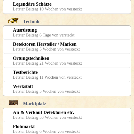
Legendäre Schätze
Letzter Beitrag 10 Wochen von versteckt
Technik
Ausrüstung
Letzter Beitrag 6 Tage von versteckt
Detektoren Hersteller / Marken
Letzter Beitrag 5 Wochen von versteckt
Ortungstechniken
Letzter Beitrag 21 Wochen von versteckt
Testberichte
Letzter Beitrag 11 Wochen von versteckt
Werkstatt
Letzter Beitrag 5 Wochen von versteckt
Marktplatz
An & Verkauf Detektoren etc.
Letzter Beitrag 53 Wochen von versteckt
Flohmarkt
Letzter Beitrag 6 Wochen von versteckt