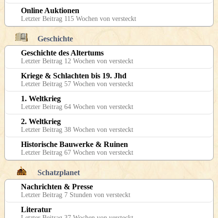
Online Auktionen
Letzter Beitrag 115 Wochen von versteckt
Geschichte
Geschichte des Altertums
Letzter Beitrag 12 Wochen von versteckt
Kriege & Schlachten bis 19. Jhd
Letzter Beitrag 57 Wochen von versteckt
1. Weltkrieg
Letzter Beitrag 64 Wochen von versteckt
2. Weltkrieg
Letzter Beitrag 38 Wochen von versteckt
Historische Bauwerke & Ruinen
Letzter Beitrag 67 Wochen von versteckt
Schatzplanet
Nachrichten & Presse
Letzter Beitrag 7 Stunden von versteckt
Literatur
Letzter Beitrag 37 Wochen von versteckt