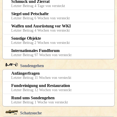
Schmuck und Zierrat
Letzter Beitrag 4 Tage von versteckt
Siegel und Petschafte
Letzter Beitrag 6 Wochen von versteckt
Waffen und Ausrüstung vor WKI
Letzter Beitrag 4 Wochen von versteckt
Sonstige Objekte
Letzter Beitrag 2 Wochen von versteckt
Internationales Fundforum
Letzter Beitrag 97 Wochen von versteckt
Sondengehen
Anfängerfragen
Letzter Beitrag 11 Wochen von versteckt
Fundreinigung und Restauration
Letzter Beitrag 12 Wochen von versteckt
Rund ums Sondengehen
Letzter Beitrag 1 Woche von versteckt
Schatzsuche