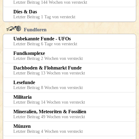
Letzter Beitrag 144 Wochen von versteckt
Dies & Das
Letzter Beitrag 1 Tag von versteckt
Fundforen
Unbekannte Funde - UFOs
Letzter Beitrag 6 Tage von versteckt
Fundkomplexe
Letzter Beitrag 2 Wochen von versteckt
Dachboden & Flohmarkt Funde
Letzter Beitrag 13 Wochen von versteckt
Lesefunde
Letzter Beitrag 8 Wochen von versteckt
Militaria
Letzter Beitrag 14 Wochen von versteckt
Mineralien, Meteoriten & Fossilien
Letzter Beitrag 49 Wochen von versteckt
Münzen
Letzter Beitrag 4 Wochen von versteckt