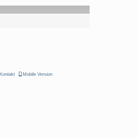
Kontakt
Mobile Version