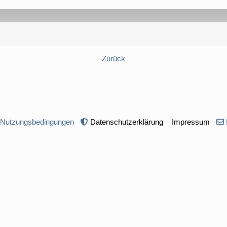
Zurück
 Nutzungsbedingungen
Datenschutzerklärung
Impressum