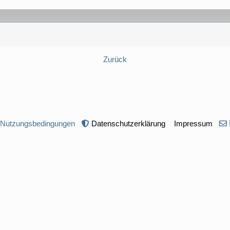
Zurück
 Nutzungsbedingungen
Datenschutzerklärung
Impressum