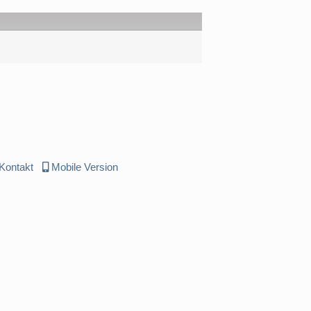
Kontakt
Mobile Version