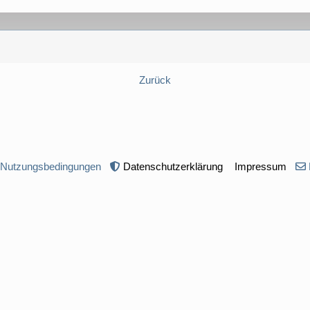
Zurück
 Nutzungsbedingungen
Datenschutzerklärung
Impressum