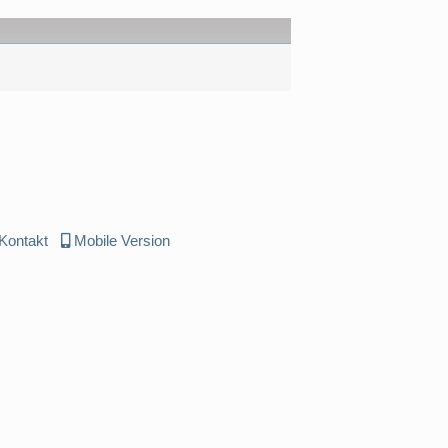
Kontakt
Mobile Version