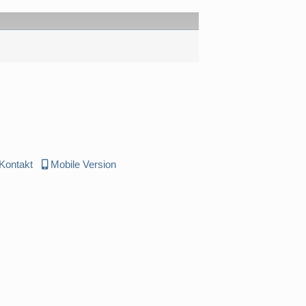
Kontakt
Mobile Version