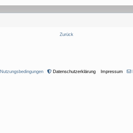
Zurück
 Nutzungsbedingungen
Datenschutzerklärung
Impressum