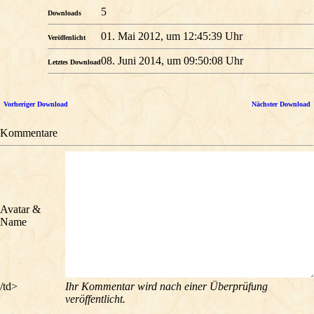
5
Downloads
01. Mai 2012, um 12:45:39 Uhr
Veröffenlicht
08. Juni 2014, um 09:50:08 Uhr
Letztes Download
Vorheriger Download
Nächster Download
Kommentare
Avatar &
Name
/td>
Ihr Kommentar wird nach einer Überprüfung
veröffentlicht.