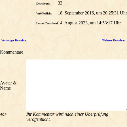
33
Downloads
18. September 2016, um 20:25:31 Uhr
Veröffenlicht
14. August 2023, um 14:53:17 Uhr
Letztes Download
Vorheriger Download
Nächster Download
Kommentare
Avatar &
Name
/td>
Ihr Kommentar wird nach einer Überprüfung
veröffentlicht.