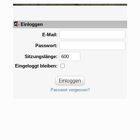
Einloggen
E-Mail:
Passwort:
Sitzungslänge:
Eingeloggt bleiben:
Passwort vergessen?