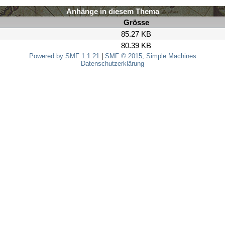
Anhänge in diesem Thema
Grösse
85.27 KB
80.39 KB
Powered by SMF 1.1.21
|
SMF © 2015, Simple Machines
Datenschutzerklärung