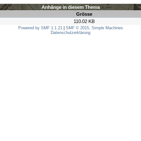
Anhänge in diesem Thema
Grösse
110.02 KB
Powered by SMF 1.1.21
|
SMF © 2015, Simple Machines
Datenschutzerklärung