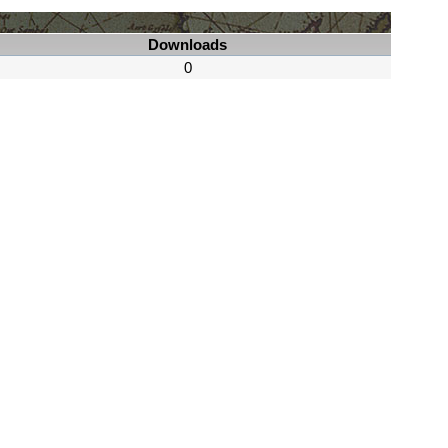
Downloads
0