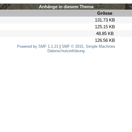
Anhänge in diesem Thema
Grösse
131.73 KB
125.15 KB
48.85 KB
126.56 KB
Powered by SMF 1.1.21
|
SMF © 2015, Simple Machines
Datenschutzerklärung