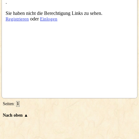
.
Sie haben nicht die Berechtigung Links zu sehen.
oder
Registrieren
Einlogen
Seiten:
1
Nach oben ▲