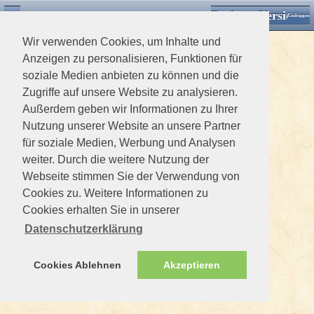
Desktop Version
Detektorforum.de
Zurück
Einloggen
Wir verwenden Cookies, um Inhalte und
Anzeigen zu personalisieren, Funktionen für
soziale Medien anbieten zu können und die
Zugriffe auf unsere Website zu analysieren.
Außerdem geben wir Informationen zu Ihrer
Nutzung unserer Website an unsere Partner
für soziale Medien, Werbung und Analysen
weiter. Durch die weitere Nutzung der
Webseite stimmen Sie der Verwendung von
Cookies zu. Weitere Informationen zu
Cookies erhalten Sie in unserer
Datenschutzerklärung
Cookies Ablehnen
Akzeptieren