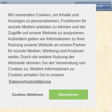
Desktop Version
Detektorforum.de
Zurück
Einloggen
Wir verwenden Cookies, um Inhalte und
Anzeigen zu personalisieren, Funktionen für
soziale Medien anbieten zu können und die
Zugriffe auf unsere Website zu analysieren.
Außerdem geben wir Informationen zu Ihrer
Nutzung unserer Website an unsere Partner
für soziale Medien, Werbung und Analysen
weiter. Durch die weitere Nutzung der
Webseite stimmen Sie der Verwendung von
Cookies zu. Weitere Informationen zu
Cookies erhalten Sie in unserer
Datenschutzerklärung
Cookies Ablehnen
Akzeptieren