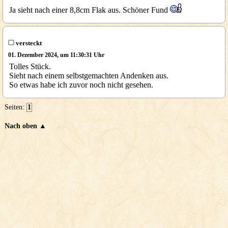
Ja sieht nach einer 8,8cm Flak aus. Schöner Fund
versteckt
01. Dezember 2024, um 11:30:31 Uhr
Tolles Stück.
Sieht nach einem selbstgemachten Andenken aus.
So etwas habe ich zuvor noch nicht gesehen.
Seiten:
1
Nach oben ▲