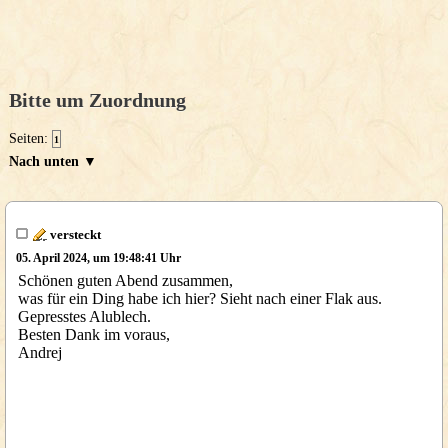
Bitte um Zuordnung
Seiten:
1
Nach unten ▼
versteckt
05. April 2024, um 19:48:41 Uhr
Schönen guten Abend zusammen,
was für ein Ding habe ich hier? Sieht nach einer Flak aus.
Gepresstes Alublech.
Besten Dank im voraus,
Andrej